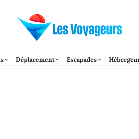
ls
Déplacement
Escapades
Hébergem