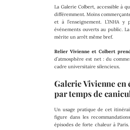
La Galerie Colbert, accessible à q
différemment. Moins commerçante, e
et à l’enseignement. L’INHA y 
événements ouverts au public. La
mérite un arrêt même bref.
Relier Vivienne et Colbert pren
d’atmosphère est net : du commerc
cadre universitaire silencieux.
Galerie Vivienne en 
par temps de canicu
Un usage pratique de cet itinérai
figure dans les recommandations 
épisodes de forte chaleur à Paris.