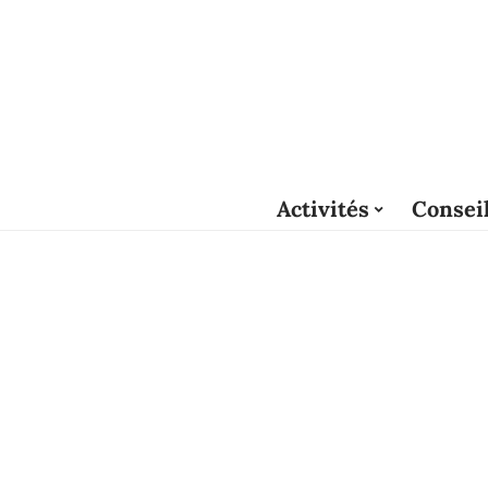
Activités
Consei