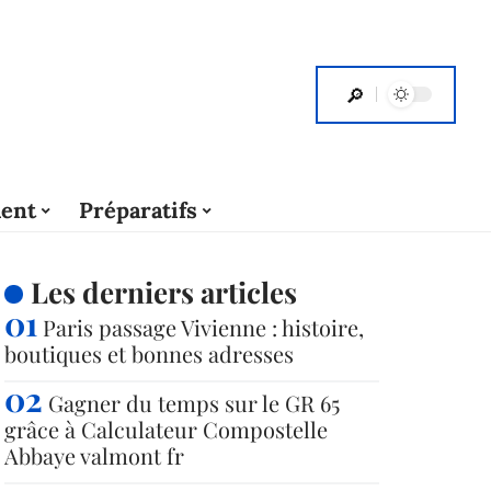
ent
Préparatifs
Les derniers articles
Paris passage Vivienne : histoire,
boutiques et bonnes adresses
Gagner du temps sur le GR 65
grâce à Calculateur Compostelle
Abbaye valmont fr