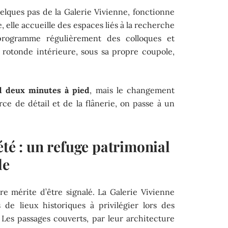
uelques pas de la Galerie Vivienne, fonctionne
lle accueille des espaces liés à la recherche
programme régulièrement des colloques et
 rotonde intérieure, sous sa propre coupole,
d deux minutes à pied
, mais le changement
e de détail et de la flânerie, on passe à un
été : un refuge patrimonial
le
re mérite d’être signalé. La Galerie Vivienne
de lieux historiques à privilégier lors des
 Les passages couverts, par leur architecture