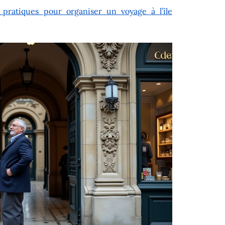
 pratiques pour organiser un voyage à l’île