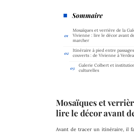
Sommaire
Mosaïques et verrière de la Gal
Vivienne : lire le décor avant d
marcher
Itinéraire à pied entre passage
couverts : de Vivienne à Verde
Galerie Colbert et institutio
culturelles
Mosaïques et verrièr
lire le décor avant 
Avant de tracer un itinéraire, il