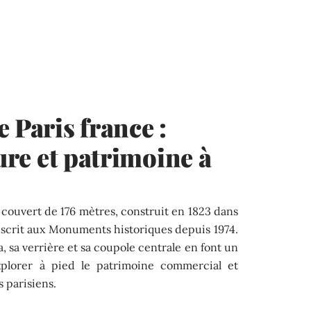
 Paris france :
ture et patrimoine à
 couvert de 176 mètres, construit en 1823 dans
nscrit aux Monuments historiques depuis 1974.
, sa verrière et sa coupole centrale en font un
plorer à pied le patrimoine commercial et
 parisiens.