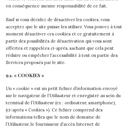
en conséquence aucune responsabilité de ce fait.
Sauf si vous décidez de désactiver les cookies, vous
acceptez que le site puisse les utiliser. Vous pouvez à tout
moment désactiver ces cookies et ce gratuitement à
partir des possibilités de désactivation qui vous sont
offertes et rappelées ci-après, sachant que cela peut
réduire ou empêcher l’accessibilité à tout ou partie des
Services proposés par le site.
9.1. « COOKIES »
Un « cookie » est un petit fichier d’information envoyé
sur le navigateur de l’Utilisateur et enregistré au sein du
terminal de l’Utilisateur (ex : ordinateur, smartphone),
(ci-après « Cookies »). Ce fichier comprend des
informations telles que le nom de domaine de
l’Utilisateur, le fournisseur d’accès Internet de