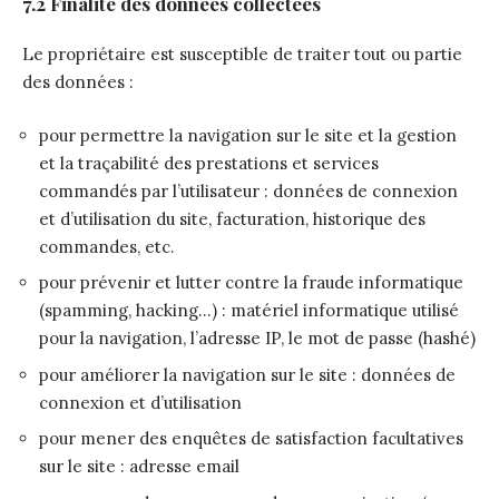
7.2 Finalité des données collectées
Le propriétaire est susceptible de traiter tout ou partie
des données :
pour permettre la navigation sur le site et la gestion
et la traçabilité des prestations et services
commandés par l’utilisateur : données de connexion
et d’utilisation du site, facturation, historique des
commandes, etc.
pour prévenir et lutter contre la fraude informatique
(spamming, hacking…) : matériel informatique utilisé
pour la navigation, l’adresse IP, le mot de passe (hashé)
pour améliorer la navigation sur le site : données de
connexion et d’utilisation
pour mener des enquêtes de satisfaction facultatives
sur le site : adresse email