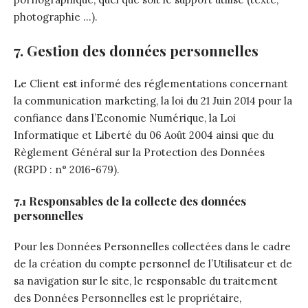
photographie …).
7. Gestion des données personnelles
Le Client est informé des réglementations concernant
la communication marketing, la loi du 21 Juin 2014 pour la
confiance dans l’Economie Numérique, la Loi
Informatique et Liberté du 06 Août 2004 ainsi que du
Règlement Général sur la Protection des Données
(RGPD : n° 2016-679).
7.1 Responsables de la collecte des données
personnelles
Pour les Données Personnelles collectées dans le cadre
de la création du compte personnel de l’Utilisateur et de
sa navigation sur le site, le responsable du traitement
des Données Personnelles est le propriétaire,