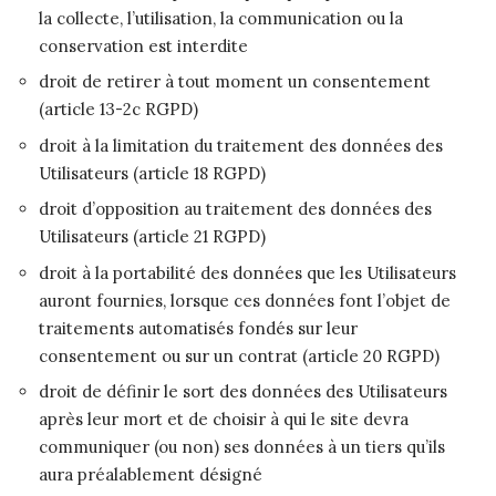
la collecte, l’utilisation, la communication ou la
conservation est interdite
droit de retirer à tout moment un consentement
(article 13-2c RGPD)
droit à la limitation du traitement des données des
Utilisateurs (article 18 RGPD)
droit d’opposition au traitement des données des
Utilisateurs (article 21 RGPD)
droit à la portabilité des données que les Utilisateurs
auront fournies, lorsque ces données font l’objet de
traitements automatisés fondés sur leur
consentement ou sur un contrat (article 20 RGPD)
droit de définir le sort des données des Utilisateurs
après leur mort et de choisir à qui le site devra
communiquer (ou non) ses données à un tiers qu’ils
aura préalablement désigné