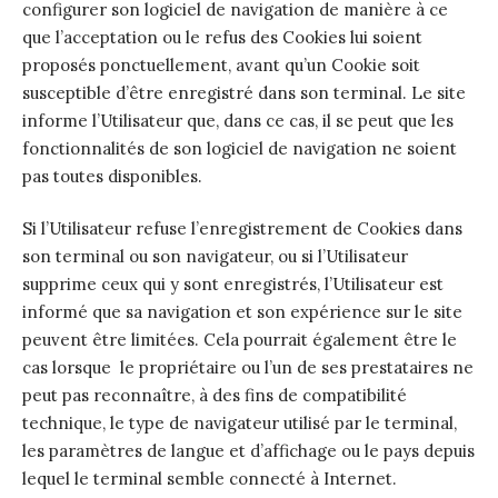
configurer son logiciel de navigation de manière à ce
que l’acceptation ou le refus des Cookies lui soient
proposés ponctuellement, avant qu’un Cookie soit
susceptible d’être enregistré dans son terminal. Le site
informe l’Utilisateur que, dans ce cas, il se peut que les
fonctionnalités de son logiciel de navigation ne soient
pas toutes disponibles.
Si l’Utilisateur refuse l’enregistrement de Cookies dans
son terminal ou son navigateur, ou si l’Utilisateur
supprime ceux qui y sont enregistrés, l’Utilisateur est
informé que sa navigation et son expérience sur le site
peuvent être limitées. Cela pourrait également être le
cas lorsque le propriétaire ou l’un de ses prestataires ne
peut pas reconnaître, à des fins de compatibilité
technique, le type de navigateur utilisé par le terminal,
les paramètres de langue et d’affichage ou le pays depuis
lequel le terminal semble connecté à Internet.