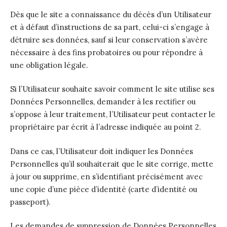
Dès que le site a connaissance du décès d’un Utilisateur
et à défaut d’instructions de sa part, celui-ci s’engage à
détruire ses données, sauf si leur conservation s’avère
nécessaire à des fins probatoires ou pour répondre à
une obligation légale.
Si l’Utilisateur souhaite savoir comment le site utilise ses
Données Personnelles, demander à les rectifier ou
s’oppose à leur traitement, l’Utilisateur peut contacter le
propriétaire par écrit à l’adresse indiquée au point 2.
Dans ce cas, l’Utilisateur doit indiquer les Données
Personnelles qu’il souhaiterait que le site corrige, mette
à jour ou supprime, en s’identifiant précisément avec
une copie d’une pièce d’identité (carte d’identité ou
passeport).
Les demandes de suppression de Données Personnelles