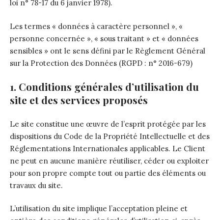
loi n° 78-17 du 6 janvier 1978).
Les termes « données à caractère personnel », «
personne concernée », « sous traitant » et « données
sensibles » ont le sens défini par le Règlement Général
sur la Protection des Données (RGPD : n° 2016-679)
1. Conditions générales d’utilisation du
site et des services proposés
Le site constitue une œuvre de l’esprit protégée par les
dispositions du Code de la Propriété Intellectuelle et des
Réglementations Internationales applicables. Le Client
ne peut en aucune manière réutiliser, céder ou exploiter
pour son propre compte tout ou partie des éléments ou
travaux du site.
L’utilisation du site implique l’acceptation pleine et