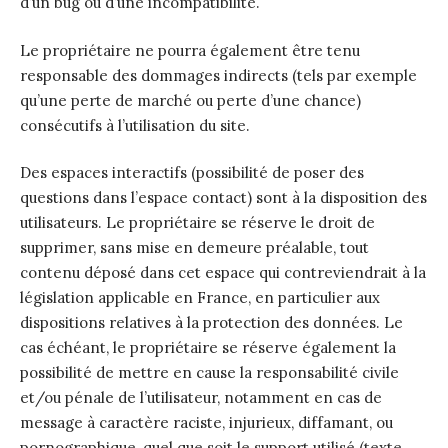
d’un bug ou d’une incompatibilité.
Le propriétaire ne pourra également être tenu
responsable des dommages indirects (tels par exemple
qu’une perte de marché ou perte d’une chance)
consécutifs à l’utilisation du site.
Des espaces interactifs (possibilité de poser des
questions dans l’espace contact) sont à la disposition des
utilisateurs. Le propriétaire se réserve le droit de
supprimer, sans mise en demeure préalable, tout
contenu déposé dans cet espace qui contreviendrait à la
législation applicable en France, en particulier aux
dispositions relatives à la protection des données. Le
cas échéant, le propriétaire se réserve également la
possibilité de mettre en cause la responsabilité civile
et/ou pénale de l’utilisateur, notamment en cas de
message à caractère raciste, injurieux, diffamant, ou
pornographique, quel que soit le support utilisé (texte,