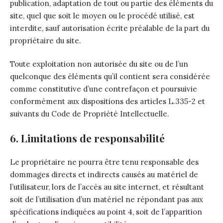
publication, adaptation de tout ou partie des éléments du
site, quel que soit le moyen ou le procédé utilisé, est
interdite, sauf autorisation écrite préalable de la part du
propriétaire du site.
Toute exploitation non autorisée du site ou de l’un
quelconque des éléments qu’il contient sera considérée
comme constitutive d’une contrefaçon et poursuivie
conformément aux dispositions des articles L.335-2 et
suivants du Code de Propriété Intellectuelle.
6. Limitations de responsabilité
Le propriétaire ne pourra être tenu responsable des
dommages directs et indirects causés au matériel de
l’utilisateur, lors de l’accès au site internet, et résultant
soit de l’utilisation d’un matériel ne répondant pas aux
spécifications indiquées au point 4, soit de l’apparition