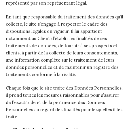
représenté par son représentant légal.
En tant que responsable du traitement des données qu’il
collecte, le site s’engage à respecter le cadre des
dispositions légales en vigueur. Il lui appartient
notamment au Client d’établir les finalités de ses
traitements de données, de fournir à ses prospects et
clients, à partir de la collecte de leurs consentements,
une information complète sur le traitement de leurs
données personnelles et de maintenir un registre des
traitements conforme à la réalité.
Chaque fois que le site traite des Données Personnelles,
il prend toutes les mesures raisonnables pour s’assurer
de l’exactitude et de la pertinence des Données
Personnelles au regard des finalités pour lesquelles il les
traite.