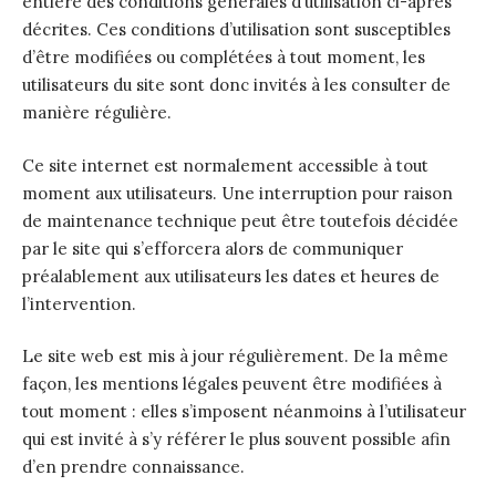
entière des conditions générales d’utilisation ci-après
décrites. Ces conditions d’utilisation sont susceptibles
d’être modifiées ou complétées à tout moment, les
utilisateurs du site sont donc invités à les consulter de
manière régulière.
Ce site internet est normalement accessible à tout
moment aux utilisateurs. Une interruption pour raison
de maintenance technique peut être toutefois décidée
par le site qui s’efforcera alors de communiquer
préalablement aux utilisateurs les dates et heures de
l’intervention.
Le site web est mis à jour régulièrement. De la même
façon, les mentions légales peuvent être modifiées à
tout moment : elles s’imposent néanmoins à l’utilisateur
qui est invité à s’y référer le plus souvent possible afin
d’en prendre connaissance.