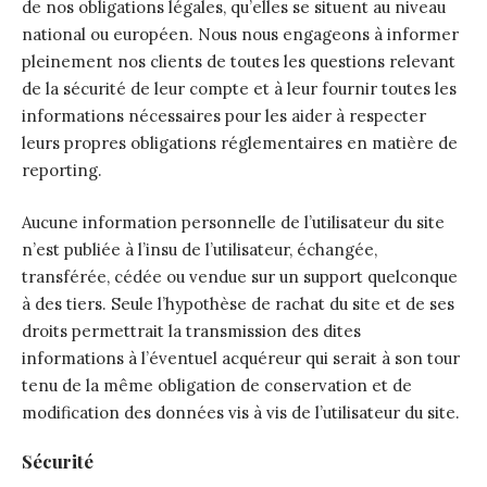
de nos obligations légales, qu’elles se situent au niveau
national ou européen. Nous nous engageons à informer
pleinement nos clients de toutes les questions relevant
de la sécurité de leur compte et à leur fournir toutes les
informations nécessaires pour les aider à respecter
leurs propres obligations réglementaires en matière de
reporting.
Aucune information personnelle de l’utilisateur du site
n’est publiée à l’insu de l’utilisateur, échangée,
transférée, cédée ou vendue sur un support quelconque
à des tiers. Seule l’hypothèse de rachat du site et de ses
droits permettrait la transmission des dites
informations à l’éventuel acquéreur qui serait à son tour
tenu de la même obligation de conservation et de
modification des données vis à vis de l’utilisateur du site.
Sécurité