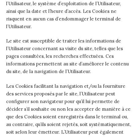
l’Utilisateur, le système d’exploitation de l’Utilisateur,
ainsi que la date et l’heure d’accès. Les Cookies ne
risquent en aucun cas d’endommager le terminal de
l’Utilisateur.
Le site est susceptible de traiter les informations de
l’Utilisateur concernant sa visite du site, telles que les
pages consultées, les recherches effectuées. Ces
informations permettent au site d’améliorer le contenu
du site, de la navigation de l’Utilisateur.
Les Cookies facilitant la navigation et/ou la fourniture
des services proposés par le site, l’Utilisateur peut
configurer son navigateur pour qu’il lui permette de
décider s’il souhaite ou non les accepter de manière à ce
que des Cookies soient enregistrés dans le terminal ou,
au contraire, qu’ils soient rejetés, soit systématiquement,
soit selon leur émetteur. L’Utilisateur peut également