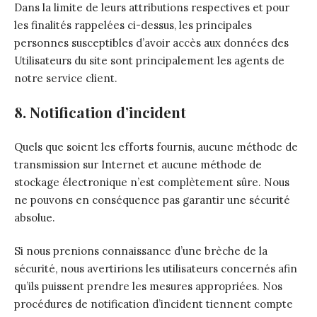
Dans la limite de leurs attributions respectives et pour
les finalités rappelées ci-dessus, les principales
personnes susceptibles d’avoir accès aux données des
Utilisateurs du site sont principalement les agents de
notre service client.
8. Notification d’incident
Quels que soient les efforts fournis, aucune méthode de
transmission sur Internet et aucune méthode de
stockage électronique n’est complètement sûre. Nous
ne pouvons en conséquence pas garantir une sécurité
absolue.
Si nous prenions connaissance d’une brèche de la
sécurité, nous avertirions les utilisateurs concernés afin
qu’ils puissent prendre les mesures appropriées. Nos
procédures de notification d’incident tiennent compte