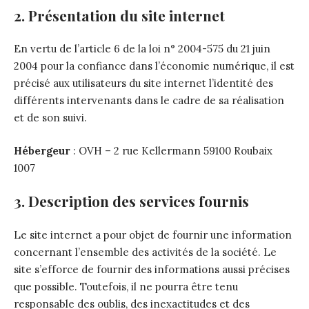
2. Présentation du site internet
En vertu de l’article 6 de la loi n° 2004-575 du 21 juin
2004 pour la confiance dans l’économie numérique, il est
précisé aux utilisateurs du site internet l’identité des
différents intervenants dans le cadre de sa réalisation
et de son suivi.
Hébergeur
: OVH – 2 rue Kellermann 59100 Roubaix
1007
3. Description des services fournis
Le site internet a pour objet de fournir une information
concernant l’ensemble des activités de la société. Le
site s’efforce de fournir des informations aussi précises
que possible. Toutefois, il ne pourra être tenu
responsable des oublis, des inexactitudes et des