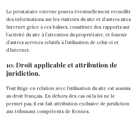
Le prestataire externe pourra éventuellement recueillir
des informations sur les visiteurs du site et d’autres sites
Internet grâce à ces balises, constituer des rapports sur
l’activité du site à l’attention du propriétaire, et fournir
d’autres services relatifs à l’utilisation de celui-ci et
d’Internet.
10. Droit applicable et attribution de
juridiction.
Tout litige en relation avec l’utilisation du site est soumis
au droit français. En dehors des cas où la loi ne le
permet pas, il est fait attribution exclusive de juridiction
aux tribunaux compétents de Rennes.