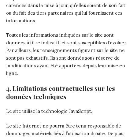
carences dans la mise à jour, qu’elles soient de son fait
ou du fait des tiers partenaires qui lui fournissent ces
informations.
Toutes les informations indiquées sur le site sont
données à titre indicatif, et sont susceptibles d’évoluer.
Par ailleurs, les renseignements figurant sur le site ne
sont pas exhaustifs. Ils sont donnés sous réserve de
modifications ayant été apportées depuis leur mise en
ligne.
4. Limitations contractuelles sur les
données techniques
Le site utilise la technologie JavaScript.
Le site Internet ne pourra être tenu responsable de
dommages matériels liés à l’utilisation du site. De plus,