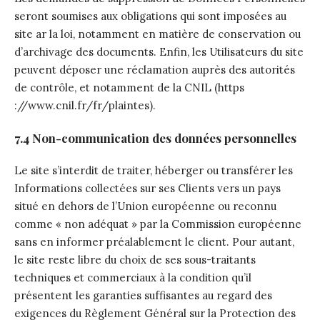
seront soumises aux obligations qui sont imposées au
site ar la loi, notamment en matière de conservation ou
d’archivage des documents. Enfin, les Utilisateurs du site
peuvent déposer une réclamation auprès des autorités
de contrôle, et notamment de la CNIL (https
://www.cnil.fr/fr/plaintes).
7.4 Non-communication des données personnelles
Le site s’interdit de traiter, héberger ou transférer les
Informations collectées sur ses Clients vers un pays
situé en dehors de l’Union européenne ou reconnu
comme « non adéquat » par la Commission européenne
sans en informer préalablement le client. Pour autant,
le site reste libre du choix de ses sous-traitants
techniques et commerciaux à la condition qu’il
présentent les garanties suffisantes au regard des
exigences du Règlement Général sur la Protection des