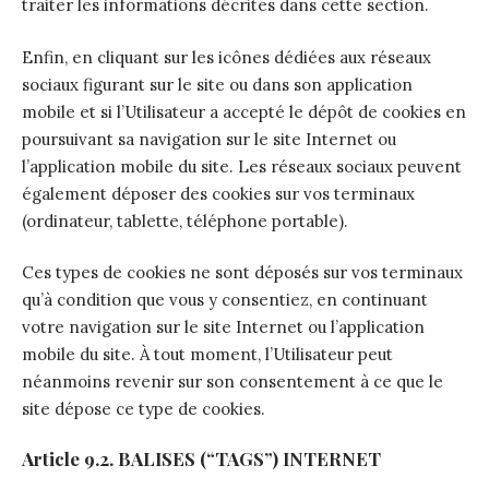
traiter les informations décrites dans cette section.
Enfin, en cliquant sur les icônes dédiées aux réseaux
sociaux figurant sur le site ou dans son application
mobile et si l’Utilisateur a accepté le dépôt de cookies en
poursuivant sa navigation sur le site Internet ou
l’application mobile du site. Les réseaux sociaux peuvent
également déposer des cookies sur vos terminaux
(ordinateur, tablette, téléphone portable).
Ces types de cookies ne sont déposés sur vos terminaux
qu’à condition que vous y consentiez, en continuant
votre navigation sur le site Internet ou l’application
mobile du site. À tout moment, l’Utilisateur peut
néanmoins revenir sur son consentement à ce que le
site dépose ce type de cookies.
Article 9.2. BALISES (“TAGS”) INTERNET