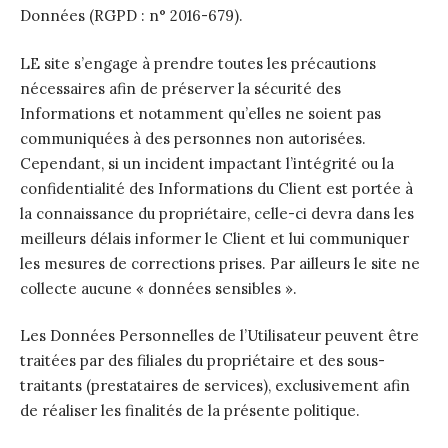
Données (RGPD : n° 2016-679).
LE site s’engage à prendre toutes les précautions
nécessaires afin de préserver la sécurité des
Informations et notamment qu’elles ne soient pas
communiquées à des personnes non autorisées.
Cependant, si un incident impactant l’intégrité ou la
confidentialité des Informations du Client est portée à
la connaissance du propriétaire, celle-ci devra dans les
meilleurs délais informer le Client et lui communiquer
les mesures de corrections prises. Par ailleurs le site ne
collecte aucune « données sensibles ».
Les Données Personnelles de l’Utilisateur peuvent être
traitées par des filiales du propriétaire et des sous-
traitants (prestataires de services), exclusivement afin
de réaliser les finalités de la présente politique.