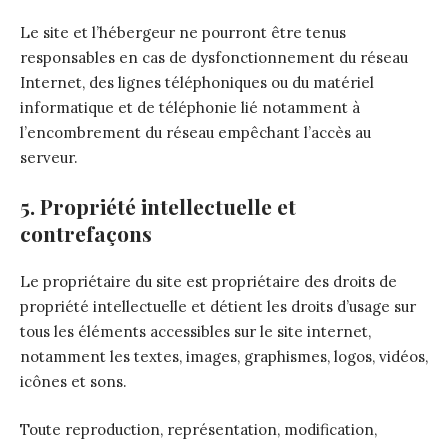
Le site et l’hébergeur ne pourront être tenus
responsables en cas de dysfonctionnement du réseau
Internet, des lignes téléphoniques ou du matériel
informatique et de téléphonie lié notamment à
l’encombrement du réseau empêchant l’accès au
serveur.
5. Propriété intellectuelle et
contrefaçons
Le propriétaire du site est propriétaire des droits de
propriété intellectuelle et détient les droits d’usage sur
tous les éléments accessibles sur le site internet,
notamment les textes, images, graphismes, logos, vidéos,
icônes et sons.
Toute reproduction, représentation, modification,