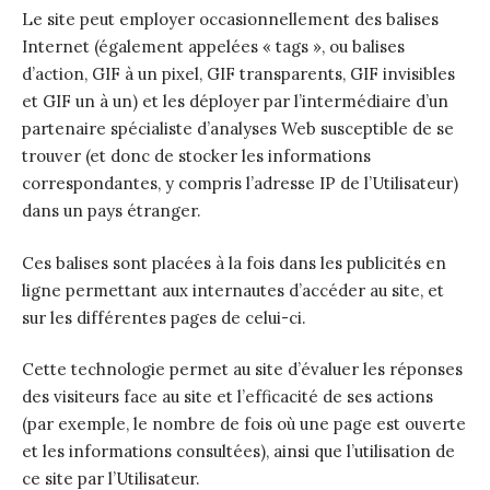
Le site peut employer occasionnellement des balises
Internet (également appelées « tags », ou balises
d’action, GIF à un pixel, GIF transparents, GIF invisibles
et GIF un à un) et les déployer par l’intermédiaire d’un
partenaire spécialiste d’analyses Web susceptible de se
trouver (et donc de stocker les informations
correspondantes, y compris l’adresse IP de l’Utilisateur)
dans un pays étranger.
Ces balises sont placées à la fois dans les publicités en
ligne permettant aux internautes d’accéder au site, et
sur les différentes pages de celui-ci.
Cette technologie permet au site d’évaluer les réponses
des visiteurs face au site et l’efficacité de ses actions
(par exemple, le nombre de fois où une page est ouverte
et les informations consultées), ainsi que l’utilisation de
ce site par l’Utilisateur.