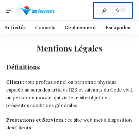
Activités
Conseils
Déplacement
Escapades
Mentions Légales
Définitions
Client :
tout professionnel ou personne physique
capable au sens des articles 1123 et suivants du Code civil,
ou personne morale, qui visite le site objet des
présentes conditions générales.
Prestations et Services :
ce site web met à disposition
des Clients :