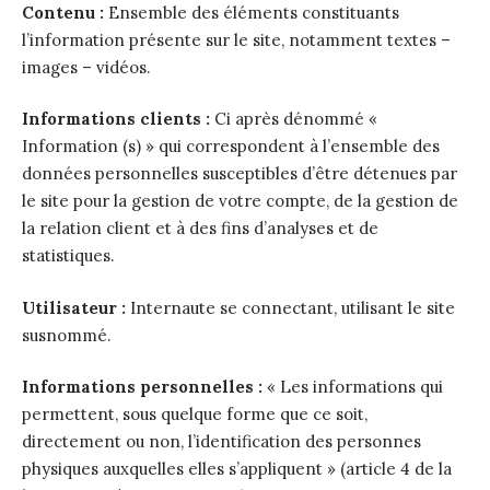
Contenu :
Ensemble des éléments constituants
l’information présente sur le site, notamment textes –
images – vidéos.
Informations clients :
Ci après dénommé «
Information (s) » qui correspondent à l’ensemble des
données personnelles susceptibles d’être détenues par
le site pour la gestion de votre compte, de la gestion de
la relation client et à des fins d’analyses et de
statistiques.
Utilisateur :
Internaute se connectant, utilisant le site
susnommé.
Informations personnelles :
« Les informations qui
permettent, sous quelque forme que ce soit,
directement ou non, l’identification des personnes
physiques auxquelles elles s’appliquent » (article 4 de la