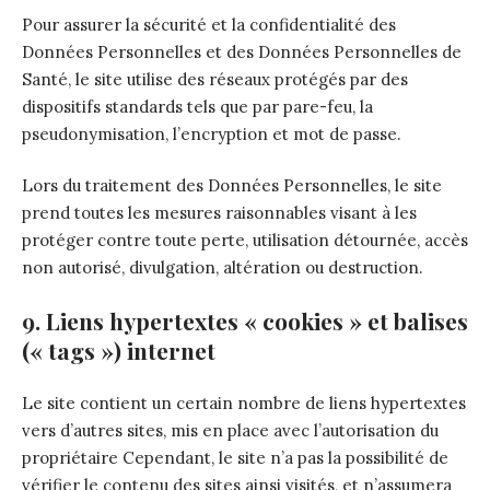
Pour assurer la sécurité et la confidentialité des
Données Personnelles et des Données Personnelles de
Santé, le site utilise des réseaux protégés par des
dispositifs standards tels que par pare-feu, la
pseudonymisation, l’encryption et mot de passe.
Lors du traitement des Données Personnelles, le site
prend toutes les mesures raisonnables visant à les
protéger contre toute perte, utilisation détournée, accès
non autorisé, divulgation, altération ou destruction.
9. Liens hypertextes « cookies » et balises
(« tags ») internet
Le site contient un certain nombre de liens hypertextes
vers d’autres sites, mis en place avec l’autorisation du
propriétaire Cependant, le site n’a pas la possibilité de
vérifier le contenu des sites ainsi visités, et n’assumera