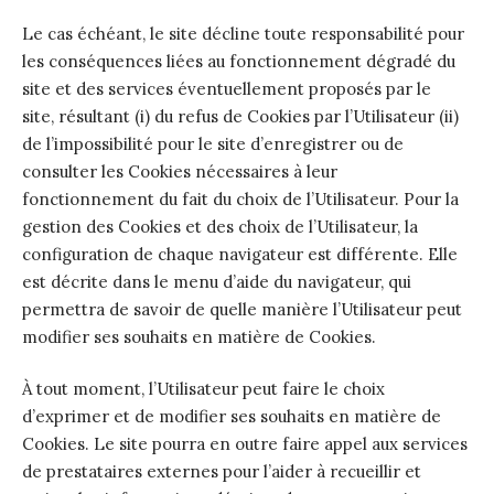
Le cas échéant, le site décline toute responsabilité pour
les conséquences liées au fonctionnement dégradé du
site et des services éventuellement proposés par le
site, résultant (i) du refus de Cookies par l’Utilisateur (ii)
de l’impossibilité pour le site d’enregistrer ou de
consulter les Cookies nécessaires à leur
fonctionnement du fait du choix de l’Utilisateur. Pour la
gestion des Cookies et des choix de l’Utilisateur, la
configuration de chaque navigateur est différente. Elle
est décrite dans le menu d’aide du navigateur, qui
permettra de savoir de quelle manière l’Utilisateur peut
modifier ses souhaits en matière de Cookies.
À tout moment, l’Utilisateur peut faire le choix
d’exprimer et de modifier ses souhaits en matière de
Cookies. Le site pourra en outre faire appel aux services
de prestataires externes pour l’aider à recueillir et