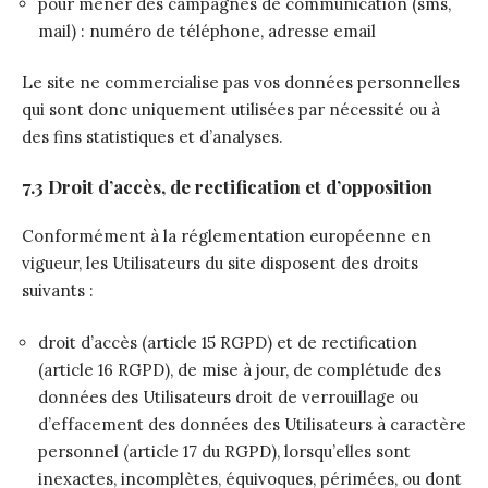
pour mener des campagnes de communication (sms,
mail) : numéro de téléphone, adresse email
Le site ne commercialise pas vos données personnelles
qui sont donc uniquement utilisées par nécessité ou à
des fins statistiques et d’analyses.
7.3 Droit d’accès, de rectification et d’opposition
Conformément à la réglementation européenne en
vigueur, les Utilisateurs du site disposent des droits
suivants :
droit d’accès (article 15 RGPD) et de rectification
(article 16 RGPD), de mise à jour, de complétude des
données des Utilisateurs droit de verrouillage ou
d’effacement des données des Utilisateurs à caractère
personnel (article 17 du RGPD), lorsqu’elles sont
inexactes, incomplètes, équivoques, périmées, ou dont