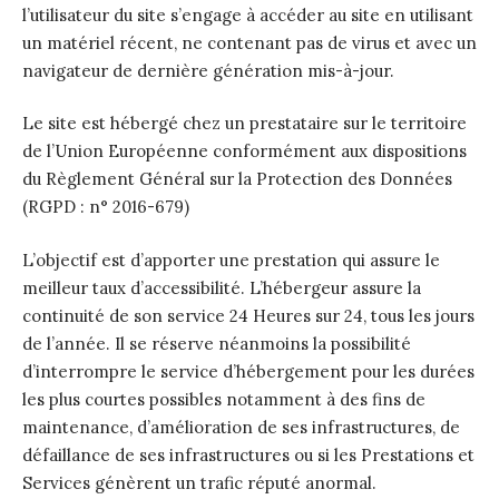
l’utilisateur du site s’engage à accéder au site en utilisant
un matériel récent, ne contenant pas de virus et avec un
navigateur de dernière génération mis-à-jour.
Le site est hébergé chez un prestataire sur le territoire
de l’Union Européenne conformément aux dispositions
du Règlement Général sur la Protection des Données
(RGPD : n° 2016-679)
L’objectif est d’apporter une prestation qui assure le
meilleur taux d’accessibilité. L’hébergeur assure la
continuité de son service 24 Heures sur 24, tous les jours
de l’année. Il se réserve néanmoins la possibilité
d’interrompre le service d’hébergement pour les durées
les plus courtes possibles notamment à des fins de
maintenance, d’amélioration de ses infrastructures, de
défaillance de ses infrastructures ou si les Prestations et
Services génèrent un trafic réputé anormal.