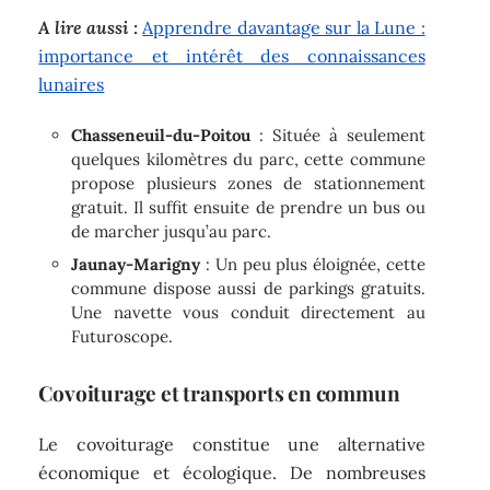
A lire aussi :
Apprendre davantage sur la Lune :
importance et intérêt des connaissances
lunaires
Chasseneuil-du-Poitou
: Située à seulement
quelques kilomètres du parc, cette commune
propose plusieurs zones de stationnement
gratuit. Il suffit ensuite de prendre un bus ou
de marcher jusqu’au parc.
Jaunay-Marigny
: Un peu plus éloignée, cette
commune dispose aussi de parkings gratuits.
Une navette vous conduit directement au
Futuroscope.
Covoiturage et transports en commun
Le covoiturage constitue une alternative
économique et écologique. De nombreuses