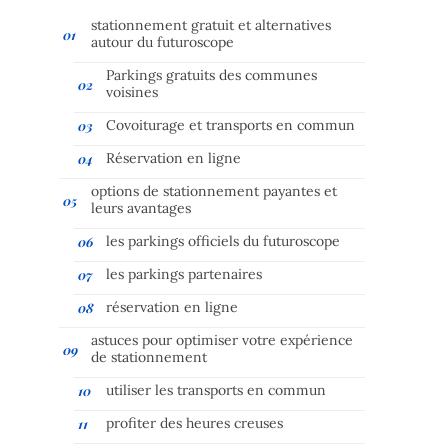
stationnement gratuit et alternatives
autour du futuroscope
Parkings gratuits des communes
voisines
Covoiturage et transports en commun
Réservation en ligne
options de stationnement payantes et
leurs avantages
les parkings officiels du futuroscope
les parkings partenaires
réservation en ligne
astuces pour optimiser votre expérience
de stationnement
utiliser les transports en commun
profiter des heures creuses