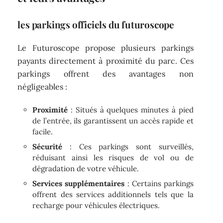
les parkings officiels du futuroscope
Le Futuroscope propose plusieurs parkings
payants directement à proximité du parc. Ces
parkings offrent des avantages non
négligeables :
Proximité
: Situés à quelques minutes à pied
de l’entrée, ils garantissent un accès rapide et
facile.
Sécurité
: Ces parkings sont surveillés,
réduisant ainsi les risques de vol ou de
dégradation de votre véhicule.
Services supplémentaires
: Certains parkings
offrent des services additionnels tels que la
recharge pour véhicules électriques.