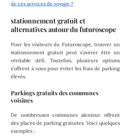
de ces services de voyage ?
stationnement gratuit et
alternatives autour du futuroscope
Pour les visiteurs du Futuroscope, trouver un
stationnement gratuit peut s’avérer être un
véritable défi. Toutefois, plusieurs options
s’offrent à vous pour éviter les frais de parking
élevés.
Parkings gratuits des communes
voisines
De nombreuses communes alentour offrent
des places de parking gratuites. Voici quelques
exemples :