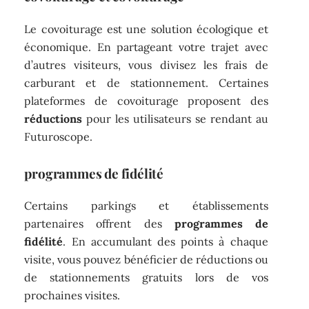
Le covoiturage est une solution écologique et
économique. En partageant votre trajet avec
d’autres visiteurs, vous divisez les frais de
carburant et de stationnement. Certaines
plateformes de covoiturage proposent des
réductions
pour les utilisateurs se rendant au
Futuroscope.
programmes de fidélité
Certains parkings et établissements
partenaires offrent des
programmes de
fidélité
. En accumulant des points à chaque
visite, vous pouvez bénéficier de réductions ou
de stationnements gratuits lors de vos
prochaines visites.