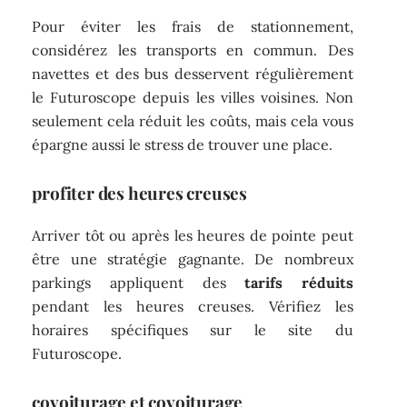
Pour éviter les frais de stationnement,
considérez les transports en commun. Des
navettes et des bus desservent régulièrement
le Futuroscope depuis les villes voisines. Non
seulement cela réduit les coûts, mais cela vous
épargne aussi le stress de trouver une place.
profiter des heures creuses
Arriver tôt ou après les heures de pointe peut
être une stratégie gagnante. De nombreux
parkings appliquent des
tarifs réduits
pendant les heures creuses. Vérifiez les
horaires spécifiques sur le site du
Futuroscope.
covoiturage et covoiturage