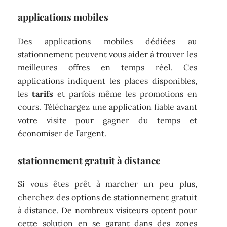
applications mobiles
Des applications mobiles dédiées au
stationnement peuvent vous aider à trouver les
meilleures offres en temps réel. Ces
applications indiquent les places disponibles,
les
tarifs
et parfois même les promotions en
cours. Téléchargez une application fiable avant
votre visite pour gagner du temps et
économiser de l’argent.
stationnement gratuit à distance
Si vous êtes prêt à marcher un peu plus,
cherchez des options de stationnement gratuit
à distance. De nombreux visiteurs optent pour
cette solution en se garant dans des zones