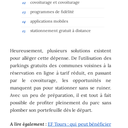
covoiturage et covoiturage
programmes de fidélité
applications mobiles
stationnement gratuit à distance
Heureusement, plusieurs solutions existent
pour alléger cette dépense. De l’utilisation des
parkings gratuits des communes voisines à la
réservation en ligne à tarif réduit, en passant
par le covoiturage, les opportunités ne
manquent pas pour stationner sans se ruiner.
Avec un peu de préparation, il est tout à fait
possible de profiter pleinement du parc sans
plomber son portefeuille dès le départ.
A lire également :
EF Tours : qui peut bénéficier