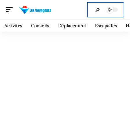
Activités
Conseils
Déplacement
Escapades
H