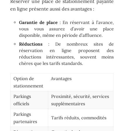
Réserver une place de stationnement payante
en ligne présente aussi des avantages :
Garantie de place
: En réservant à l’avance,
vous vous assurez d’avoir une place
disponible, même en période d’affluence.
Réductions
: De nombreux sites de
réservation en ligne proposent des
réductions intéressantes, souvent moins
chères que les tarifs standards.
Option de
Avantages
stationnement
Parkings
Proximité, sécurité, services
officiels
supplémentaires
Parkings
Tarifs réduits, commodités
partenaires