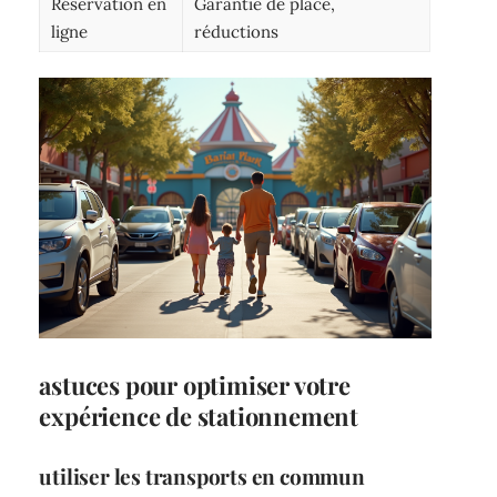
Réservation en
Garantie de place,
ligne
réductions
astuces pour optimiser votre
expérience de stationnement
utiliser les transports en commun