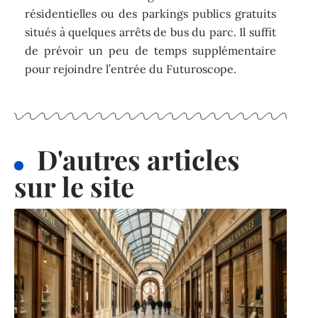
résidentielles ou des parkings publics gratuits
situés à quelques arrêts de bus du parc. Il suffit
de prévoir un peu de temps supplémentaire
pour rejoindre l’entrée du Futuroscope.
D'autres articles
sur le site