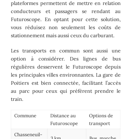
plateformes permettent de mettre en relation
conducteurs et passagers se rendant au
Futuroscope. En optant pour cette solution,
vous réduisez non seulement les coûts de
stationnement mais aussi ceux du carburant.
Les transports en commun sont aussi une
option à considérer. Des lignes de bus
régulières desservent le Futuroscope depuis
les principales villes environnantes. La gare de
Poitiers est bien connectée, facilitant l’accès
au parc pour ceux qui préfèrent prendre le
train.
Commune
Distance au
Options de
Futuroscope
transport
Chasseneuil-
3 km
Bus, marche