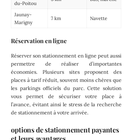
du-Poitou
Jaunay-
7 km
Navette
Marigny
Réservation en ligne
Réserver son stationnement en ligne peut aussi
permettre de réaliser d’importantes
économies. Plusieurs sites proposent des
places à tarif réduit, souvent moins chères que
les parkings officiels du parc. Cette solution
vous permet de sécuriser votre place à
l’avance, évitant ainsi le stress de la recherche
de stationnement à votre arrivée.
options de stationnement payantes
et leurs avantages