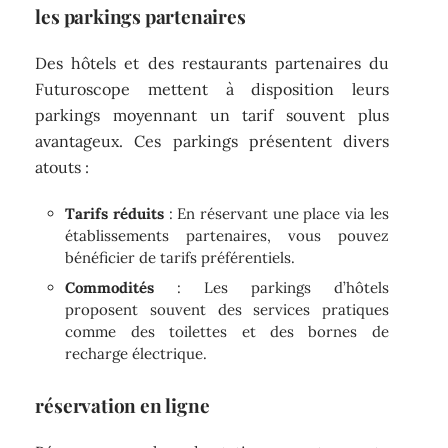
les parkings partenaires
Des hôtels et des restaurants partenaires du
Futuroscope mettent à disposition leurs
parkings moyennant un tarif souvent plus
avantageux. Ces parkings présentent divers
atouts :
Tarifs réduits
: En réservant une place via les
établissements partenaires, vous pouvez
bénéficier de tarifs préférentiels.
Commodités
: Les parkings d’hôtels
proposent souvent des services pratiques
comme des toilettes et des bornes de
recharge électrique.
réservation en ligne