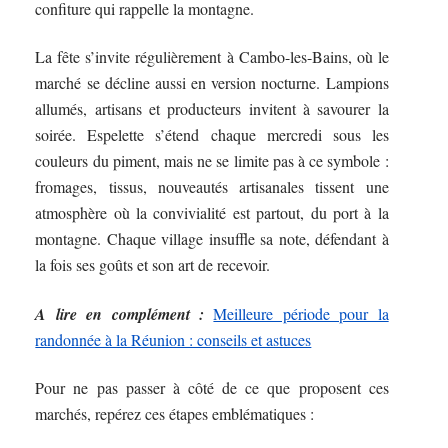
confiture qui rappelle la montagne.
La fête s’invite régulièrement à Cambo-les-Bains, où le
marché se décline aussi en version nocturne. Lampions
allumés, artisans et producteurs invitent à savourer la
soirée. Espelette s’étend chaque mercredi sous les
couleurs du piment, mais ne se limite pas à ce symbole :
fromages, tissus, nouveautés artisanales tissent une
atmosphère où la convivialité est partout, du port à la
montagne. Chaque village insuffle sa note, défendant à
la fois ses goûts et son art de recevoir.
A lire en complément :
Meilleure période pour la
randonnée à la Réunion : conseils et astuces
Pour ne pas passer à côté de ce que proposent ces
marchés, repérez ces étapes emblématiques :