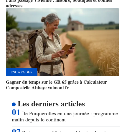
adresses
ESCAPADES
Gagner du temps sur le GR 65 grâce à Calculateur
Compostelle Abbaye valmont fr
Les derniers articles
Île Porquerolles en une journée : programme
malin depuis le continent