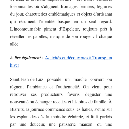
foisonnantes où s’alignent fromages fermiers, légumes
du jour, charcuteries emblématiques et objets d’artisanat
qui résument l’identité basque en un seul regard.
L’incontournable piment d’Espelette, toujours prêt à
réveiller les papilles, marque de son rouge vif chaque
allée.
A lire également :
Activités et découvertes à Tromsø en
hiver
Saint-Jean-de-Luz possède un marché couvert où
règnent l’ambiance et l’authenticité. On vient pour
retrouver ses producteurs favoris, déguster une
nouveauté ou échanger recettes et histoires de famille. À
Biarritz, la journée commence sous les halles, s’étire sur
les esplanades dès la moindre éclaircie, et finit parfois
par une douceur, une pâtisserie maison, ou une