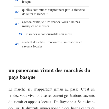
basque
quelles communes surprennent par la richesse
de leurs marchés ?
agenda pratique : les rendez-vous à ne pas
manquer ce mois-ci
marchés incontournables du mois
au-delà des étals : rencontres, animations et
saveurs locales
un panorama vivant des marchés du
pays basque
Le marché, ici, n’appartient jamais au passé. C’est un
rendez-vous vivant où se retrouvent générations, accents
du terroir et appétits locaux. De Bayonne à Saint-Jean-
de-Luz, la diversité impressionne : des halles centrales