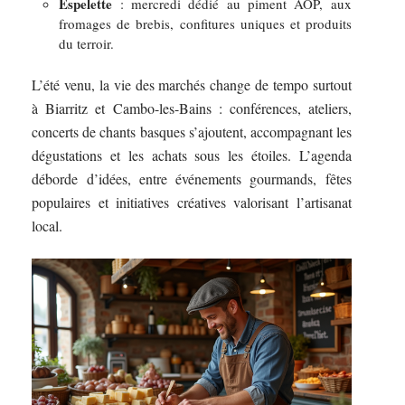
Espelette
: mercredi dédié au piment AOP, aux
fromages de brebis, confitures uniques et produits
du terroir.
L’été venu, la vie des marchés change de tempo surtout
à Biarritz et Cambo-les-Bains : conférences, ateliers,
concerts de chants basques s’ajoutent, accompagnant les
dégustations et les achats sous les étoiles. L’agenda
déborde d’idées, entre événements gourmands, fêtes
populaires et initiatives créatives valorisant l’artisanat
local.