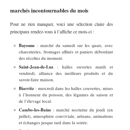
marchés incontournables du mois
Pour ne rien manquer, voici une sélection claire des
principaux rendez-vous à l’affiche ce mois-ci :
Bayonne
: marché du samedi sur les quais, avec
charcuteries, fromages affinés et paniers débordant
des récoltes du moment.
Saint-Jean-de-Luz
: halles ouvertes mardi et
vendredi, alliance des meilleurs produits et du
savoir-faire maison.
Biarritz
: mercredi dans les halles couvertes, mises
à l’honneur du poisson, des légumes de saison et
de l’élevage local.
Cambo-les-Bains
: marché nocturne du jeudi (en
juillet), atmosphère conviviale, artisans, animations
et échanges jusque tard dans la soirée.