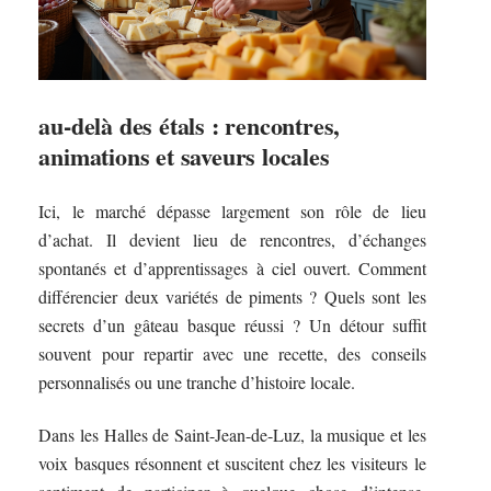
au-delà des étals : rencontres,
animations et saveurs locales
Ici, le marché dépasse largement son rôle de lieu
d’achat. Il devient lieu de rencontres, d’échanges
spontanés et d’apprentissages à ciel ouvert. Comment
différencier deux variétés de piments ? Quels sont les
secrets d’un gâteau basque réussi ? Un détour suffit
souvent pour repartir avec une recette, des conseils
personnalisés ou une tranche d’histoire locale.
Dans les Halles de Saint-Jean-de-Luz, la musique et les
voix basques résonnent et suscitent chez les visiteurs le