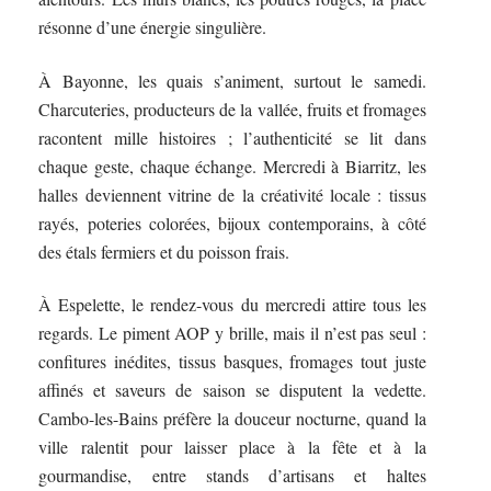
résonne d’une énergie singulière.
À Bayonne, les quais s’animent, surtout le samedi.
Charcuteries, producteurs de la vallée, fruits et fromages
racontent mille histoires ; l’authenticité se lit dans
chaque geste, chaque échange. Mercredi à Biarritz, les
halles deviennent vitrine de la créativité locale : tissus
rayés, poteries colorées, bijoux contemporains, à côté
des étals fermiers et du poisson frais.
À Espelette, le rendez-vous du mercredi attire tous les
regards. Le piment AOP y brille, mais il n’est pas seul :
confitures inédites, tissus basques, fromages tout juste
affinés et saveurs de saison se disputent la vedette.
Cambo-les-Bains préfère la douceur nocturne, quand la
ville ralentit pour laisser place à la fête et à la
gourmandise, entre stands d’artisans et haltes