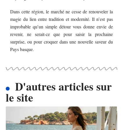
Dans cette région, le marché ne cesse de renouveler la
magie du lien entre tradition et modernité. Il n’est pas
improbable qu’un simple détour vous donne envie de
revenir, ne serait-ce que pour saisir la prochaine
surprise, ou pour croquer dans une nouvelle saveur du
Pays basque.
D'autres articles sur
le site