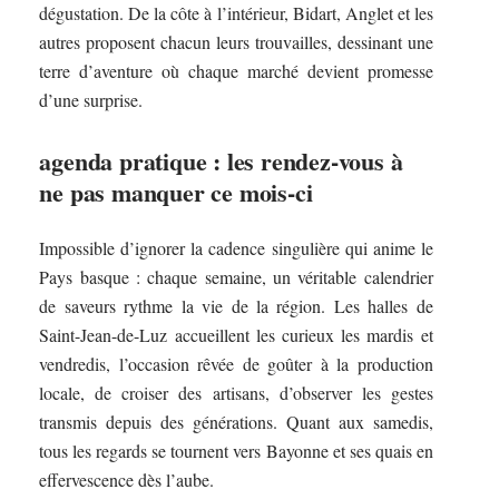
dégustation. De la côte à l’intérieur, Bidart, Anglet et les
autres proposent chacun leurs trouvailles, dessinant une
terre d’aventure où chaque marché devient promesse
d’une surprise.
agenda pratique : les rendez-vous à
ne pas manquer ce mois-ci
Impossible d’ignorer la cadence singulière qui anime le
Pays basque : chaque semaine, un véritable calendrier
de saveurs rythme la vie de la région. Les halles de
Saint-Jean-de-Luz accueillent les curieux les mardis et
vendredis, l’occasion rêvée de goûter à la production
locale, de croiser des artisans, d’observer les gestes
transmis depuis des générations. Quant aux samedis,
tous les regards se tournent vers Bayonne et ses quais en
effervescence dès l’aube.