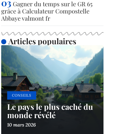
Gagner du temps sur le GR 65
grâce à Calculateur Compostelle
Abbaye valmont fr
Articles populaires
CONSEILS
Le pays le plus caché du
monde révélé
10 mars 2026