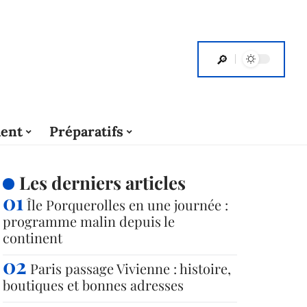
ent
Préparatifs
Les derniers articles
Île Porquerolles en une journée :
programme malin depuis le
continent
Paris passage Vivienne : histoire,
boutiques et bonnes adresses