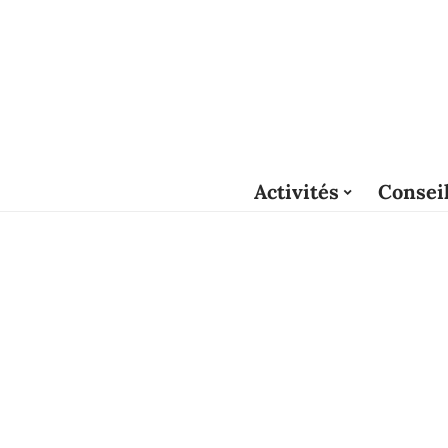
Activités
Consei