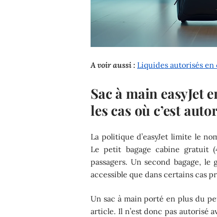
A voir aussi :
Liquides autorisés en 
Sac à main easyJet e
les cas où c’est auto
La politique d’easyJet limite le 
Le petit bagage cabine gratuit 
passagers. Un second bagage, le 
accessible que dans certains cas pr
Un sac à main porté en plus du pe
article. Il n’est donc pas autorisé a