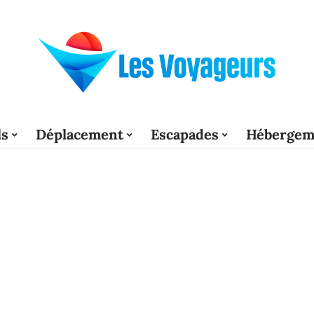
ls
Déplacement
Escapades
Hébergem