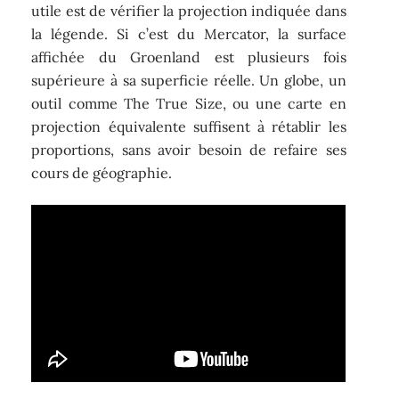
utile est de vérifier la projection indiquée dans
la légende. Si c’est du Mercator, la surface
affichée du Groenland est plusieurs fois
supérieure à sa superficie réelle. Un globe, un
outil comme The True Size, ou une carte en
projection équivalente suffisent à rétablir les
proportions, sans avoir besoin de refaire ses
cours de géographie.