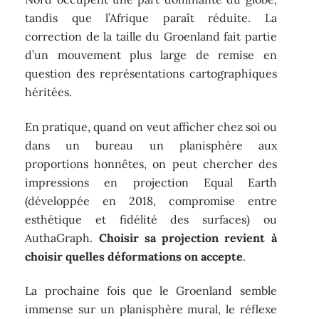
tandis que l’Afrique paraît réduite. La
correction de la taille du Groenland fait partie
d’un mouvement plus large de remise en
question des représentations cartographiques
héritées.
En pratique, quand on veut afficher chez soi ou
dans un bureau un planisphère aux
proportions honnêtes, on peut chercher des
impressions en projection Equal Earth
(développée en 2018, compromise entre
esthétique et fidélité des surfaces) ou
AuthaGraph.
Choisir sa projection revient à
choisir quelles déformations on accepte
.
La prochaine fois que le Groenland semble
immense sur un planisphère mural, le réflexe