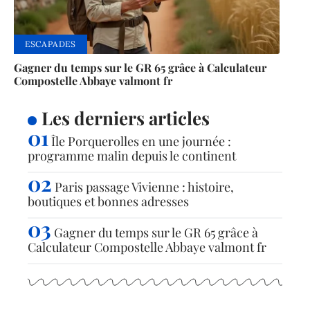
ESCAPADES
Gagner du temps sur le GR 65 grâce à Calculateur
Compostelle Abbaye valmont fr
Les derniers articles
Île Porquerolles en une journée :
programme malin depuis le continent
Paris passage Vivienne : histoire,
boutiques et bonnes adresses
Gagner du temps sur le GR 65 grâce à
Calculateur Compostelle Abbaye valmont fr