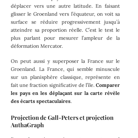
déplacer vers une autre latitude. En faisant
glisser le Groenland vers l’équateur, on voit sa
surface se réduire progressivement jusqu’à
atteindre sa proportion réelle. C’est le test le
plus parlant pour mesurer l’ampleur de la
déformation Mercator.
On peut aussi y superposer la France sur le
Groenland. La France, qui semble minuscule
sur un planisphère classique, représente en
fait une fraction significative de l’île.
Comparer
les pays en les déplaçant sur la carte révèle
des écarts spectaculaires
.
Projection de Gall-Peters et projection
AuthaGraph