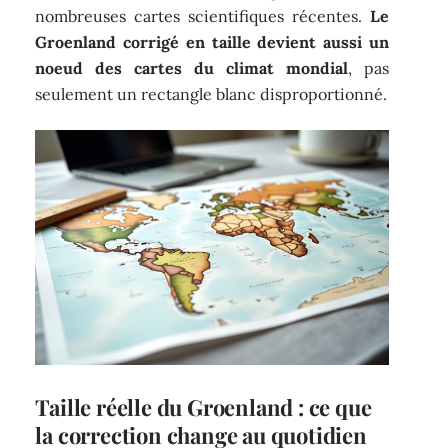
nombreuses cartes scientifiques récentes.
Le
Groenland corrigé en taille devient aussi un
noeud des cartes du climat mondial
, pas
seulement un rectangle blanc disproportionné.
Taille réelle du Groenland : ce que
la correction change au quotidien