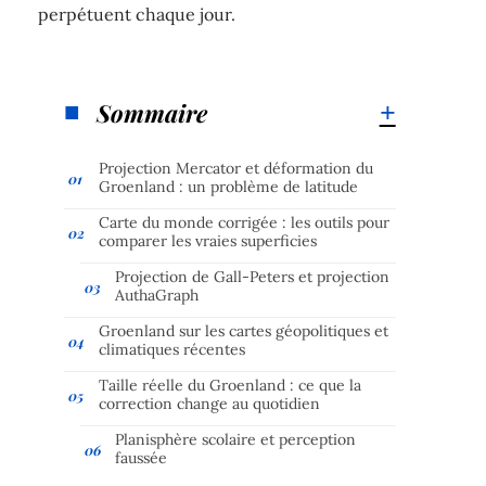
perpétuent chaque jour.
Sommaire
Projection Mercator et déformation du
Groenland : un problème de latitude
Carte du monde corrigée : les outils pour
comparer les vraies superficies
Projection de Gall-Peters et projection
AuthaGraph
Groenland sur les cartes géopolitiques et
climatiques récentes
Taille réelle du Groenland : ce que la
correction change au quotidien
Planisphère scolaire et perception
faussée