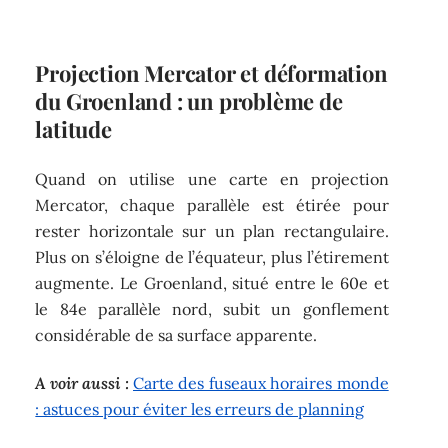
Projection Mercator et déformation
du Groenland : un problème de
latitude
Quand on utilise une carte en projection
Mercator, chaque parallèle est étirée pour
rester horizontale sur un plan rectangulaire.
Plus on s’éloigne de l’équateur, plus l’étirement
augmente. Le Groenland, situé entre le 60e et
le 84e parallèle nord, subit un gonflement
considérable de sa surface apparente.
A voir aussi :
Carte des fuseaux horaires monde
: astuces pour éviter les erreurs de planning