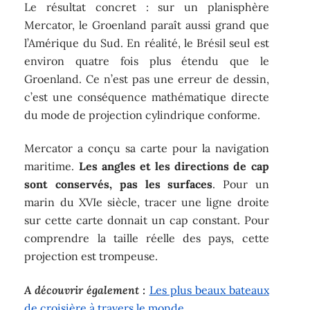
Le résultat concret : sur un planisphère
Mercator, le Groenland paraît aussi grand que
l’Amérique du Sud. En réalité, le Brésil seul est
environ quatre fois plus étendu que le
Groenland. Ce n’est pas une erreur de dessin,
c’est une conséquence mathématique directe
du mode de projection cylindrique conforme.
Mercator a conçu sa carte pour la navigation
maritime.
Les angles et les directions de cap
sont conservés, pas les surfaces
. Pour un
marin du XVIe siècle, tracer une ligne droite
sur cette carte donnait un cap constant. Pour
comprendre la taille réelle des pays, cette
projection est trompeuse.
A découvrir également :
Les plus beaux bateaux
de croisière à travers le monde