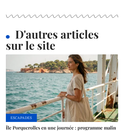
D'autres articles
sur le site
ESCAPADES
Île Porquerolles en une journée : programme malin