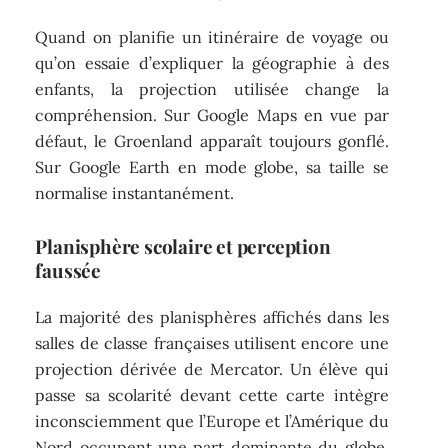
Quand on planifie un itinéraire de voyage ou
qu’on essaie d’expliquer la géographie à des
enfants, la projection utilisée change la
compréhension. Sur Google Maps en vue par
défaut, le Groenland apparaît toujours gonflé.
Sur Google Earth en mode globe, sa taille se
normalise instantanément.
Planisphère scolaire et perception
faussée
La majorité des planisphères affichés dans les
salles de classe françaises utilisent encore une
projection dérivée de Mercator. Un élève qui
passe sa scolarité devant cette carte intègre
inconsciemment que l’Europe et l’Amérique du
Nord occupent une part dominante du globe,