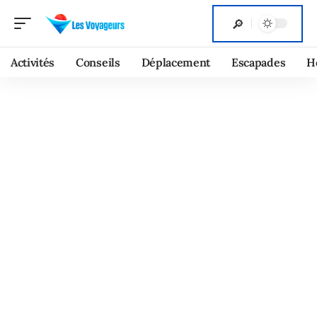
Activités
Conseils
Déplacement
Escapades
H