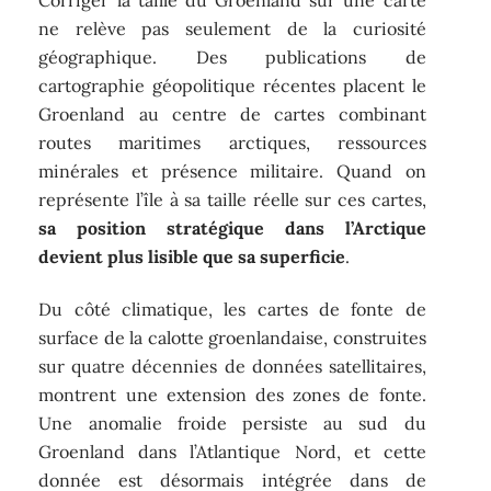
ne relève pas seulement de la curiosité
géographique. Des publications de
cartographie géopolitique récentes placent le
Groenland au centre de cartes combinant
routes maritimes arctiques, ressources
minérales et présence militaire. Quand on
représente l’île à sa taille réelle sur ces cartes,
sa position stratégique dans l’Arctique
devient plus lisible que sa superficie
.
Du côté climatique, les cartes de fonte de
surface de la calotte groenlandaise, construites
sur quatre décennies de données satellitaires,
montrent une extension des zones de fonte.
Une anomalie froide persiste au sud du
Groenland dans l’Atlantique Nord, et cette
donnée est désormais intégrée dans de