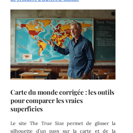
Carte du monde corrigée : les outils
pour comparer les vraies
superficies
Le site The True Size permet de glisser la
silhouette d’un pays sur la carte et de la