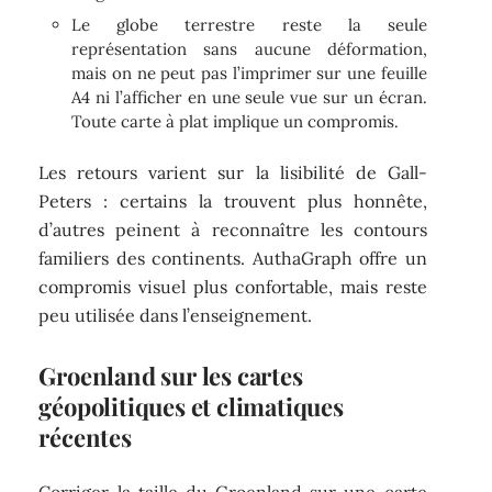
Le globe terrestre reste la seule
représentation sans aucune déformation,
mais on ne peut pas l’imprimer sur une feuille
A4 ni l’afficher en une seule vue sur un écran.
Toute carte à plat implique un compromis.
Les retours varient sur la lisibilité de Gall-
Peters : certains la trouvent plus honnête,
d’autres peinent à reconnaître les contours
familiers des continents. AuthaGraph offre un
compromis visuel plus confortable, mais reste
peu utilisée dans l’enseignement.
Groenland sur les cartes
géopolitiques et climatiques
récentes
Corriger la taille du Groenland sur une carte