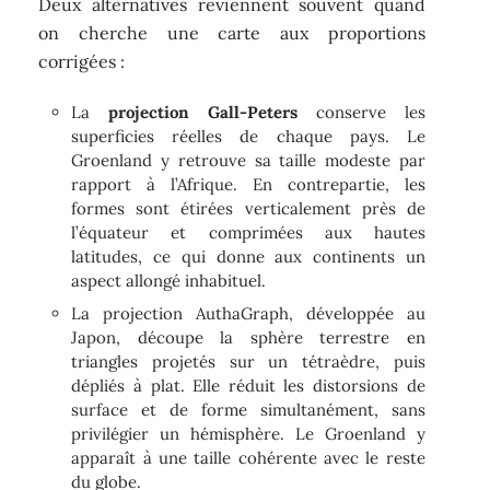
Deux alternatives reviennent souvent quand
on cherche une carte aux proportions
corrigées :
La
projection Gall-Peters
conserve les
superficies réelles de chaque pays. Le
Groenland y retrouve sa taille modeste par
rapport à l’Afrique. En contrepartie, les
formes sont étirées verticalement près de
l’équateur et comprimées aux hautes
latitudes, ce qui donne aux continents un
aspect allongé inhabituel.
La projection AuthaGraph, développée au
Japon, découpe la sphère terrestre en
triangles projetés sur un tétraèdre, puis
dépliés à plat. Elle réduit les distorsions de
surface et de forme simultanément, sans
privilégier un hémisphère. Le Groenland y
apparaît à une taille cohérente avec le reste
du globe.