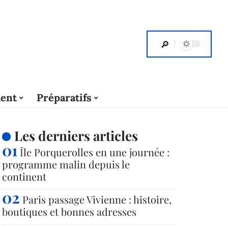
ent
Préparatifs
Les derniers articles
Île Porquerolles en une journée :
programme malin depuis le
continent
Paris passage Vivienne : histoire,
boutiques et bonnes adresses