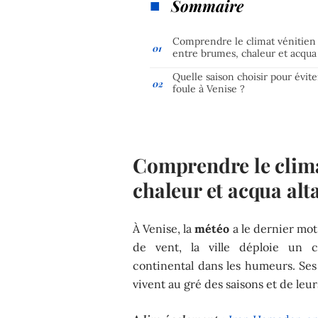
Sommaire
Comprendre le climat vénitien 
entre brumes, chaleur et acqua 
Quelle saison choisir pour évite
foule à Venise ?
Comprendre le clima
chaleur et acqua alt
À Venise, la
météo
a le dernier mot
de vent, la ville déploie un c
continental dans les humeurs. Ses 
vivent au gré des saisons et de leur