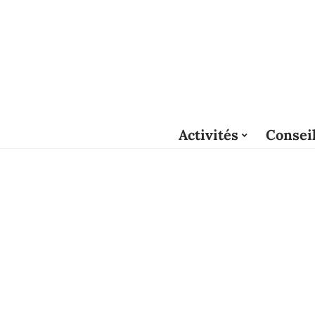
Activités
Consei