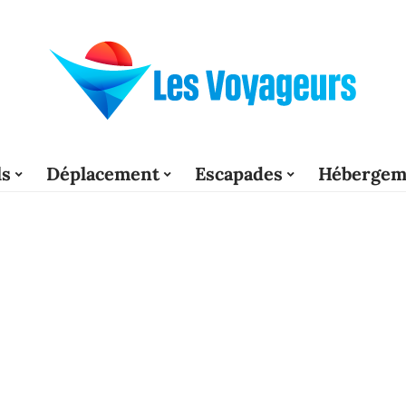
ls
Déplacement
Escapades
Hébergem