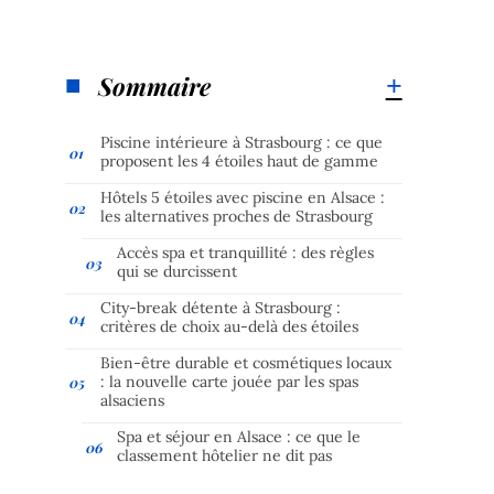
Sommaire
Piscine intérieure à Strasbourg : ce que
proposent les 4 étoiles haut de gamme
Hôtels 5 étoiles avec piscine en Alsace :
les alternatives proches de Strasbourg
Accès spa et tranquillité : des règles
qui se durcissent
City-break détente à Strasbourg :
critères de choix au-delà des étoiles
Bien-être durable et cosmétiques locaux
: la nouvelle carte jouée par les spas
alsaciens
Spa et séjour en Alsace : ce que le
classement hôtelier ne dit pas