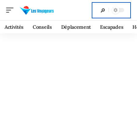
Activités
Conseils
Déplacement
Escapades
H