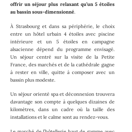
offrir un séjour plus relaxant qu’un 5 étoiles
au bassin sous-dimensionné
.
À Strasbourg et dans sa périphérie, le choix
entre un hôtel urbain 4 étoiles avec piscine
intérieure et un 5 étoiles en campagne
alsacienne dépend du programme envisagé.
Un séjour centré sur la visite de la Petite
France, des marchés et de la cathédrale gagne
à rester en ville, quitte à composer avec un
bassin plus modeste.
Un séjour orienté spa et déconnexion trouvera
davantage son compte à quelques dizaines de
kilomètres, dans un cadre où la taille des
installations et le calme sont au rendez-vous.
Le marché de l’hôtellerie haut de gamme avec