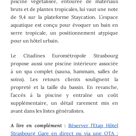
piscine végétalisée, entourée de matériaux
bruts et de plantes tropicales, lui vaut une note
de 9,4 sur la plateforme Staycation. L’espace
aquatique est conçu pour évoquer un bain en
serre tropicale, un positionnement atypique
pour un hôtel urbain.
Le Citadines Eurométropole Strasbourg
propose aussi une piscine intérieure associée
à un spa complet (sauna, hammam, salles de
soins). Les retours clients soulignent la
propreté et la taille du bassin. En revanche,
l’accès à la piscine y entraîne un coût
supplémentaire, un détail rarement mis en
avant dans les listes généralistes.
A lire en complément :
Réserver l'Etap Hôtel
Strasbourg Gare en direct ou via une OTA :