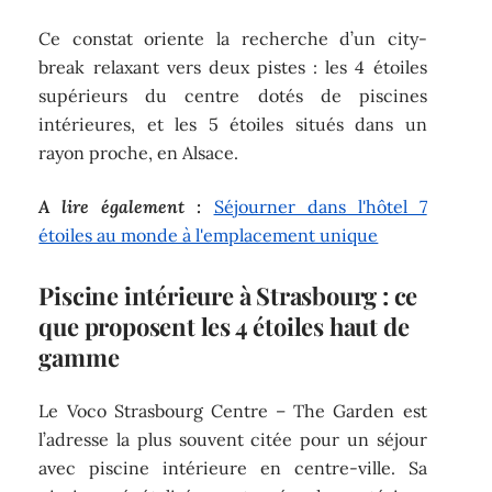
Ce constat oriente la recherche d’un city-
break relaxant vers deux pistes : les 4 étoiles
supérieurs du centre dotés de piscines
intérieures, et les 5 étoiles situés dans un
rayon proche, en Alsace.
A lire également :
Séjourner dans l'hôtel 7
étoiles au monde à l'emplacement unique
Piscine intérieure à Strasbourg : ce
que proposent les 4 étoiles haut de
gamme
Le Voco Strasbourg Centre – The Garden est
l’adresse la plus souvent citée pour un séjour
avec piscine intérieure en centre-ville. Sa