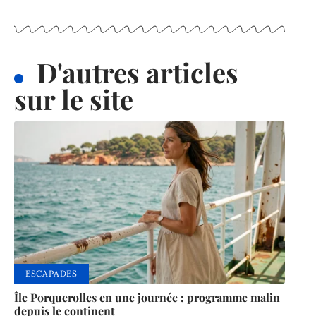
D'autres articles
sur le site
ESCAPADES
Île Porquerolles en une journée : programme malin
depuis le continent