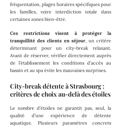
fréquentation, plages horaires spécifiques pour
les familles, voire interdiction totale dans
certaines zones bien-être.
Ces restrictions visent à protéger la
tranquillité des clients en séjour
, un critère
déterminant pour un city-break relaxant.
Avant de réserver, vérifier directement auprès
de l’établissement les conditions d’accès au
bassin et au spa évite les mauvaises surprises.
City-break détente à Strasbourg :
critères de choix au-delà des étoiles
Le nombre d’étoiles ne garantit pas, seul, la
qualité d’une expérience de détente
aquatique. Plusieurs paramètres concrets