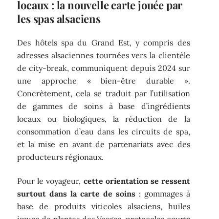
locaux : la nouvelle carte jouée par
les spas alsaciens
Des hôtels spa du Grand Est, y compris des
adresses alsaciennes tournées vers la clientèle
de city-break, communiquent depuis 2024 sur
une approche « bien-être durable ».
Concrètement, cela se traduit par l’utilisation
de gammes de soins à base d’ingrédients
locaux ou biologiques, la réduction de la
consommation d’eau dans les circuits de spa,
et la mise en avant de partenariats avec des
producteurs régionaux.
Pour le voyageur,
cette orientation se ressent
surtout dans la carte de soins
: gommages à
base de produits viticoles alsaciens, huiles
issues de plantes des Vosges, protocoles courts