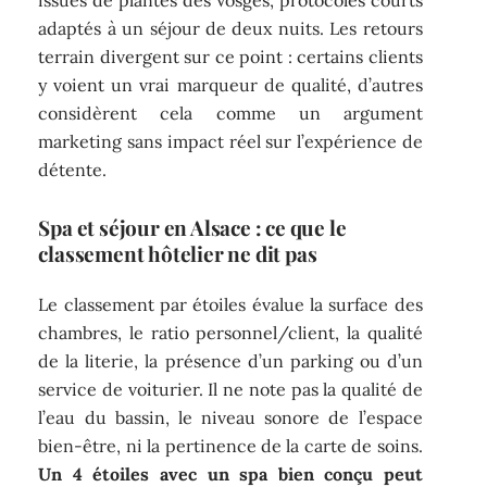
adaptés à un séjour de deux nuits. Les retours
terrain divergent sur ce point : certains clients
y voient un vrai marqueur de qualité, d’autres
considèrent cela comme un argument
marketing sans impact réel sur l’expérience de
détente.
Spa et séjour en Alsace : ce que le
classement hôtelier ne dit pas
Le classement par étoiles évalue la surface des
chambres, le ratio personnel/client, la qualité
de la literie, la présence d’un parking ou d’un
service de voiturier. Il ne note pas la qualité de
l’eau du bassin, le niveau sonore de l’espace
bien-être, ni la pertinence de la carte de soins.
Un 4 étoiles avec un spa bien conçu peut