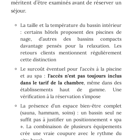
méritent d’être examinés avant de réserver un
séjour.
La taille et la température du bassin intérieur
: certains hôtels proposent des piscines de
nage, d’autres des bassins compacts
davantage pensés pour la relaxation. Les
retours clients mentionnent régulièrement
cette distinction
Le surcoût éventuel pour l’accès à la piscine
et au spa :
l’accès n’est pas toujours inclus
dans le tarif de la chambre
, même dans des
établissements haut de gamme. Une
vérification à la réservation s’impose
La présence d’un espace bien-être complet
(sauna, hammam, soins) : un bassin seul ne
suffit pas à justifier un positionnement « spa
». La combinaison de plusieurs équipements
crée une vraie coupure avec le rythme du