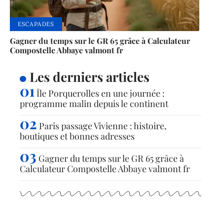
ESCAPADES
Gagner du temps sur le GR 65 grâce à Calculateur
Compostelle Abbaye valmont fr
Les derniers articles
Île Porquerolles en une journée :
programme malin depuis le continent
Paris passage Vivienne : histoire,
boutiques et bonnes adresses
Gagner du temps sur le GR 65 grâce à
Calculateur Compostelle Abbaye valmont fr
Articles populaires