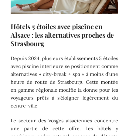
Hôtels 5 étoiles avec piscine en
Alsace : les alternatives proches de
Strasbourg
Depuis 2024, plusieurs établissements 5 étoiles
avec piscine intérieure se positionnent comme
alternatives « city-break + spa » à moins d’une
heure de route de Strasbourg. Cette montée
en gamme régionale modifie la donne pour les
voyageurs prêts à s’éloigner légèrement du
centre-ville.
Le secteur des Vosges alsaciennes concentre
une partie de cette offre. Les hôtels y