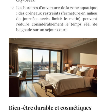
city-break
Les horaires d’ouverture de la zone aquatique
: des créneaux restreints (fermeture en milieu
de journée, accès limité le matin) peuvent
réduire considérablement le temps réel de
baignade sur un séjour court
Bien-être durable et cosmétiques