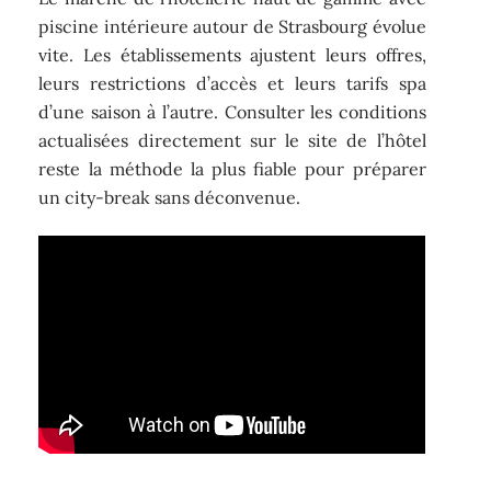
piscine intérieure autour de Strasbourg évolue
vite. Les établissements ajustent leurs offres,
leurs restrictions d’accès et leurs tarifs spa
d’une saison à l’autre. Consulter les conditions
actualisées directement sur le site de l’hôtel
reste la méthode la plus fiable pour préparer
un city-break sans déconvenue.