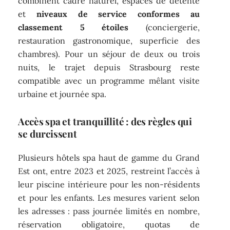
combinent cadre naturel, espaces de détente
et
niveaux de service conformes au
classement 5 étoiles
(conciergerie,
restauration gastronomique, superficie des
chambres). Pour un séjour de deux ou trois
nuits, le trajet depuis Strasbourg reste
compatible avec un programme mêlant visite
urbaine et journée spa.
Accès spa et tranquillité : des règles qui
se durcissent
Plusieurs hôtels spa haut de gamme du Grand
Est ont, entre 2023 et 2025, restreint l’accès à
leur piscine intérieure pour les non-résidents
et pour les enfants. Les mesures varient selon
les adresses : pass journée limités en nombre,
réservation obligatoire, quotas de