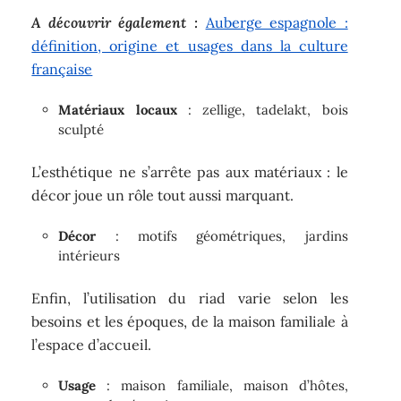
A découvrir également :
Auberge espagnole :
définition, origine et usages dans la culture
française
Matériaux locaux
: zellige, tadelakt, bois
sculpté
L’esthétique ne s’arrête pas aux matériaux : le
décor joue un rôle tout aussi marquant.
Décor
: motifs géométriques, jardins
intérieurs
Enfin, l’utilisation du riad varie selon les
besoins et les époques, de la maison familiale à
l’espace d’accueil.
Usage
: maison familiale, maison d’hôtes,