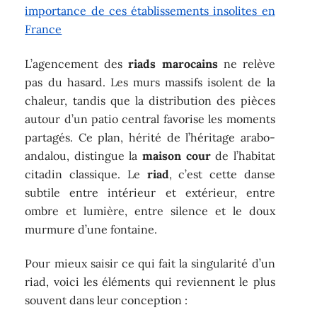
importance de ces établissements insolites en
France
L’agencement des
riads marocains
ne relève
pas du hasard. Les murs massifs isolent de la
chaleur, tandis que la distribution des pièces
autour d’un patio central favorise les moments
partagés. Ce plan, hérité de l’héritage arabo-
andalou, distingue la
maison cour
de l’habitat
citadin classique. Le
riad
, c’est cette danse
subtile entre intérieur et extérieur, entre
ombre et lumière, entre silence et le doux
murmure d’une fontaine.
Pour mieux saisir ce qui fait la singularité d’un
riad, voici les éléments qui reviennent le plus
souvent dans leur conception :