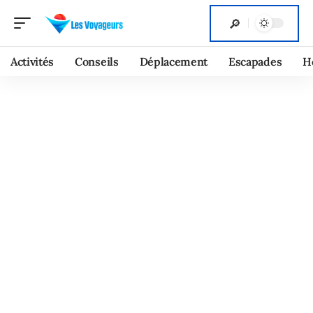
Activités
Conseils
Déplacement
Escapades
H