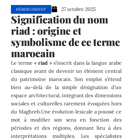
27 octobre 2025
HÉBERGEMENT
Signification du nom
riad : origine et
symbolisme de ce terme
marocain
Le terme «
riad
» s’inscrit dans la langue arabe
classique avant de devenir un élément central
du patrimoine marocain. Son emploi s’étend
bien au-delà de la simple désignation d’un
espace architectural, intégrant des dimensions
sociales et culturelles rarement évoquées hors
du Maghreb.Une évolution lexicale a poussé ce
mot à modifier son sens en fonction des
périodes et des régions, donnant lieu à des
interprétations multiples. Les spécialistes