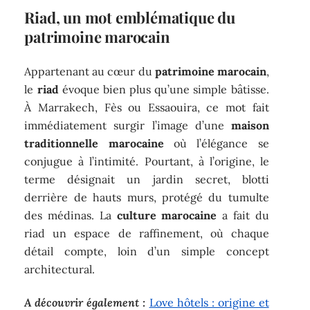
Riad, un mot emblématique du
patrimoine marocain
Appartenant au cœur du
patrimoine marocain
,
le
riad
évoque bien plus qu’une simple bâtisse.
À Marrakech, Fès ou Essaouira, ce mot fait
immédiatement surgir l’image d’une
maison
traditionnelle marocaine
où l’élégance se
conjugue à l’intimité. Pourtant, à l’origine, le
terme désignait un jardin secret, blotti
derrière de hauts murs, protégé du tumulte
des médinas. La
culture marocaine
a fait du
riad un espace de raffinement, où chaque
détail compte, loin d’un simple concept
architectural.
A découvrir également :
Love hôtels : origine et