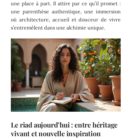
une place à part. Il attire par ce qu’il promet :
une parenthèse authentique, une immersion
où architecture, accueil et douceur de vivre
s’entremêlent dans une alchimie unique.
Le
riad
aujourd’hui : entre héritage
vivant et nouvelle inspiration