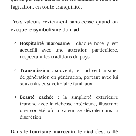
l’agitation, en toute tranquillité.
Trois valeurs reviennent sans cesse quand on
évoque le
symbolisme
du
riad
:
Hospitalité marocaine
: chaque hôte y est
accueilli avec une attention particulière,
respectant les traditions du pays.
Transmission
: souvent, le riad se transmet
de génération en génération, portant avec lui
souvenirs et savoir-faire familiaux.
Beauté cachée
: la simplicité extérieure
tranche avec la richesse intérieure, illustrant
une société où la valeur se dévoile dans la
discrétion.
Dans le
tourisme marocain
, le
riad
s’est taillé