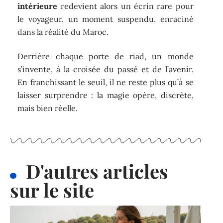
intérieure
redevient alors un écrin rare pour
le voyageur, un moment suspendu, enraciné
dans la réalité du Maroc.
Derrière chaque porte de riad, un monde
s’invente, à la croisée du passé et de l’avenir.
En franchissant le seuil, il ne reste plus qu’à se
laisser surprendre : la magie opère, discrète,
mais bien réelle.
D'autres articles
sur le site