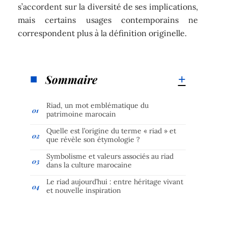
s’accordent sur la diversité de ses implications,
mais certains usages contemporains ne
correspondent plus à la définition originelle.
Sommaire
Riad, un mot emblématique du
patrimoine marocain
Quelle est l’origine du terme « riad » et
que révèle son étymologie ?
Symbolisme et valeurs associés au riad
dans la culture marocaine
Le riad aujourd’hui : entre héritage vivant
et nouvelle inspiration