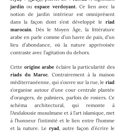
jardin
ou
espace verdoyant
. Ce lien avec la
notion de jardin intérieur est omniprésent
dans la façon dont s’est développé le
riad
marocain
. Dès le Moyen Âge, la littérature
arabe en parle comme d’un havre de paix, d’un
lieu d’abondance, où la nature apprivoisée
contraste avec l’agitation du dehors.
Cette
origine arabe
éclaire la particularité des
riads du Maroc
. Contrairement à la maison
méditerranéenne, qui s’ouvre sur la rue, le
riad
s’organise autour d’une cour centrale plantée
d’orangers, de palmiers, parfois de rosiers. Ce
schéma architectural, qui remonte à
l’Andalousie musulmane et à l’art islamique, met
à l’honneur l’intimité et le lien entre l’homme
et la nature. Le
ryad
, autre façon d’écrire le