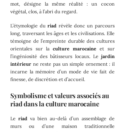
mot, désigne la même réalité : un cocon
végétal, clos, à l’abri du regard.
L’étymologie du
riad
révèle donc un parcours
long, traversant les âges et les civilisations. Elle
témoigne de l’empreinte durable des cultures
orientales sur la
culture marocaine
et sur
l’ingéniosité des bâtisseurs locaux. Le
jardin
intérieur
ne reste pas un simple ornement : il
incarne la mémoire d’un mode de vie fait de
finesse, de discrétion et d’accueil.
Symbolisme et valeurs associés au
riad
dans la culture marocaine
Le
riad
va bien au-delà d’un assemblage de
murs ou d’une maison traditionnelle