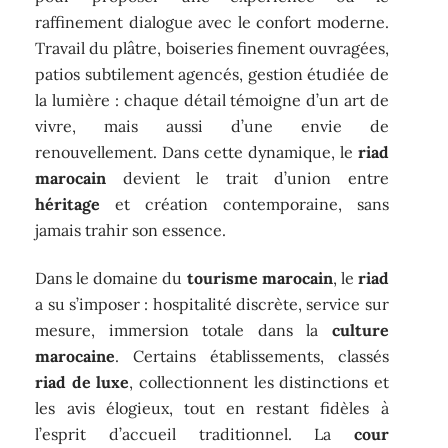
raffinement dialogue avec le confort moderne.
Travail du plâtre, boiseries finement ouvragées,
patios subtilement agencés, gestion étudiée de
la lumière : chaque détail témoigne d’un art de
vivre, mais aussi d’une envie de
renouvellement. Dans cette dynamique, le
riad
marocain
devient le trait d’union entre
héritage
et création contemporaine, sans
jamais trahir son essence.
Dans le domaine du
tourisme marocain
, le
riad
a su s’imposer : hospitalité discrète, service sur
mesure, immersion totale dans la
culture
marocaine
. Certains établissements, classés
riad de luxe
, collectionnent les distinctions et
les avis élogieux, tout en restant fidèles à
l’esprit d’accueil traditionnel. La
cour