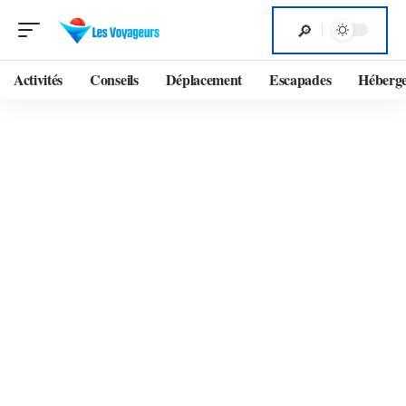
Activités
Conseils
Déplacement
Escapades
Héberg