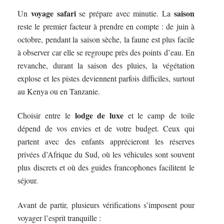
voyage safari
saison
Un
se prépare avec minutie. La
reste le premier facteur à prendre en compte : de juin à
octobre, pendant la saison sèche, la faune est plus facile
à observer car elle se regroupe près des points d’eau. En
revanche, durant la saison des pluies, la végétation
explose et les pistes deviennent parfois difficiles, surtout
au Kenya ou en Tanzanie.
lodge de luxe
Choisir entre le
et le camp de toile
dépend de vos envies et de votre budget. Ceux qui
partent avec des enfants apprécieront les réserves
privées d’Afrique du Sud, où les véhicules sont souvent
plus discrets et où des guides francophones facilitent le
séjour.
Avant de partir, plusieurs vérifications s’imposent pour
voyager l’esprit tranquille :