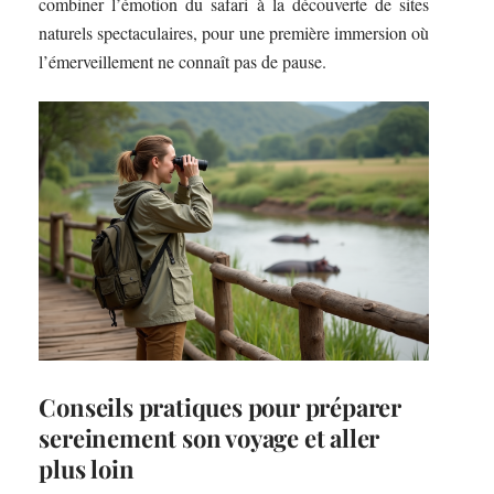
combiner l’émotion du safari à la découverte de sites
naturels spectaculaires, pour une première immersion où
l’émerveillement ne connaît pas de pause.
Conseils pratiques pour préparer
sereinement son voyage et aller
plus loin