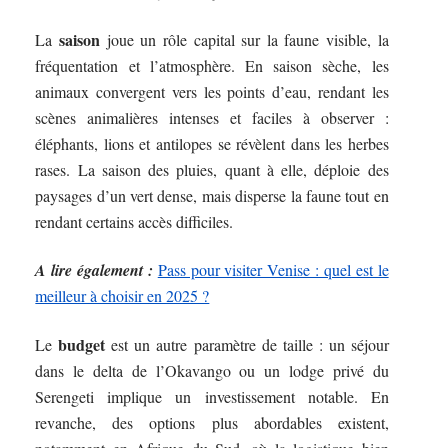
saison
La
joue un rôle capital sur la faune visible, la
fréquentation et l’atmosphère. En saison sèche, les
animaux convergent vers les points d’eau, rendant les
scènes animalières intenses et faciles à observer :
éléphants, lions et antilopes se révèlent dans les herbes
rases. La saison des pluies, quant à elle, déploie des
paysages d’un vert dense, mais disperse la faune tout en
rendant certains accès difficiles.
A lire également :
Pass pour visiter Venise : quel est le
meilleur à choisir en 2025 ?
budget
Le
est un autre paramètre de taille : un séjour
dans le delta de l’Okavango ou un lodge privé du
Serengeti implique un investissement notable. En
revanche, des options plus abordables existent,