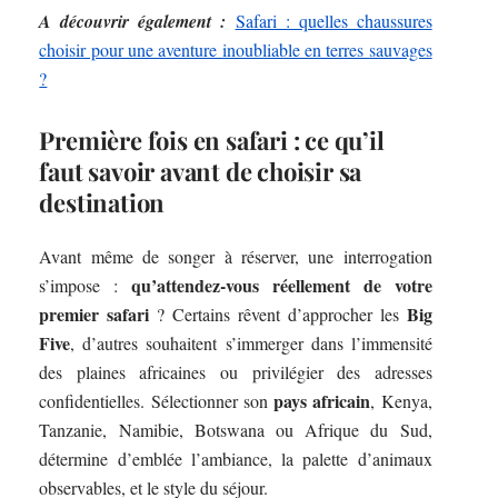
A découvrir également :
Safari : quelles chaussures
choisir pour une aventure inoubliable en terres sauvages
?
Première fois en safari : ce qu’il
faut savoir avant de choisir sa
destination
Avant même de songer à réserver, une interrogation
qu’attendez-vous réellement de votre
s’impose :
premier safari
Big
? Certains rêvent d’approcher les
Five
, d’autres souhaitent s’immerger dans l’immensité
des plaines africaines ou privilégier des adresses
pays africain
confidentielles. Sélectionner son
, Kenya,
Tanzanie, Namibie, Botswana ou Afrique du Sud,
détermine d’emblée l’ambiance, la palette d’animaux
observables, et le style du séjour.