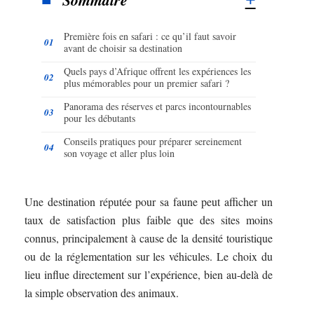
Première fois en safari : ce qu’il faut savoir
avant de choisir sa destination
Quels pays d’Afrique offrent les expériences les
plus mémorables pour un premier safari ?
Panorama des réserves et parcs incontournables
pour les débutants
Conseils pratiques pour préparer sereinement
son voyage et aller plus loin
Une destination réputée pour sa faune peut afficher un
taux de satisfaction plus faible que des sites moins
connus, principalement à cause de la densité touristique
ou de la réglementation sur les véhicules. Le choix du
lieu influe directement sur l’expérience, bien au-delà de
la simple observation des animaux.