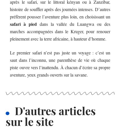
après le safari, sur le littoral kényan ou à Zanzibar,
histoire de souffler après des journées intenses. D’autres
préfèrent pousser l’aventure plus loin, en choisissant un
safari à pied
dans la vallée du Luangwa ou des
marches accompagnées dans le Kruger, pour renouer
pleinement avec la terre africaine, à hauteur d’homme.
Le premier safari n’est pas juste un voyage : c’est un
saut dans l’inconnu, une parenthèse de vie où chaque
piste ouvre vers l’inattendu. À chacun d’écrire sa propre
aventure, yeux grands ouverts sur la savane.
D'autres articles
sur le site