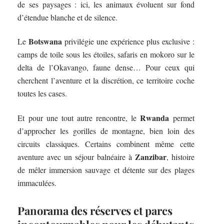
de ses paysages : ici, les animaux évoluent sur fond
d’étendue blanche et de silence.
Botswana
Le
privilégie une expérience plus exclusive :
camps de toile sous les étoiles, safaris en mokoro sur le
delta de l’Okavango, faune dense… Pour ceux qui
cherchent l’aventure et la discrétion, ce territoire coche
toutes les cases.
Rwanda
Et pour une tout autre rencontre, le
permet
d’approcher les gorilles de montagne, bien loin des
circuits classiques. Certains combinent même cette
Zanzibar
aventure avec un séjour balnéaire à
, histoire
de mêler immersion sauvage et détente sur des plages
immaculées.
Panorama des réserves et parcs