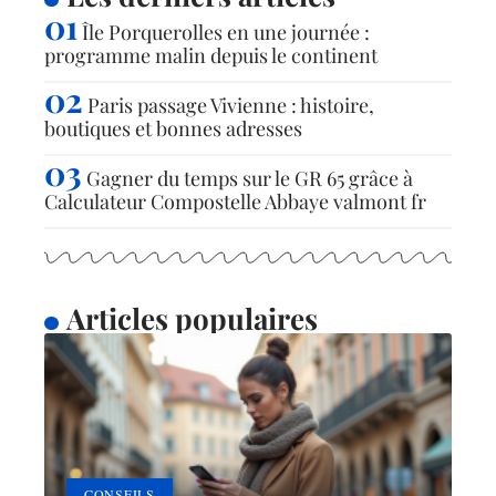
Île Porquerolles en une journée :
programme malin depuis le continent
Paris passage Vivienne : histoire,
boutiques et bonnes adresses
Gagner du temps sur le GR 65 grâce à
Calculateur Compostelle Abbaye valmont fr
Articles populaires
CONSEILS