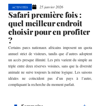
25 janvier 2026
ACTIVITÉS
Safari première fois :
quel meilleur endroit
choisir pour en profiter
?
Certains parcs nationaux africains imposent un quota
annuel strict de visiteurs, tandis que d’autres adoptent
un accès presque illimité. Les prix varient du simple au
triple entre deux réserves voisines, sans que la diversité
animale ne suive toujours la même logique. Les saisons
idéales ne coïncident pas d’un pays à l’autre,
compliquant la recherche du moment parfait.
Sommaire