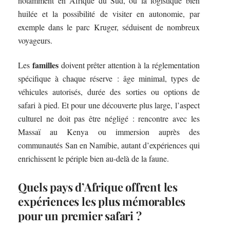
notamment en Afrique du Sud, où la logistique bien
huilée et la possibilité de visiter en autonomie, par
exemple dans le parc Kruger, séduisent de nombreux
voyageurs.
familles
Les
doivent prêter attention à la réglementation
spécifique à chaque réserve : âge minimal, types de
véhicules autorisés, durée des sorties ou options de
safari à pied. Et pour une découverte plus large, l’aspect
culturel ne doit pas être négligé : rencontre avec les
Massaï au Kenya ou immersion auprès des
communautés San en Namibie, autant d’expériences qui
enrichissent le périple bien au-delà de la faune.
Quels pays d’Afrique offrent les
expériences les plus mémorables
pour un premier safari ?