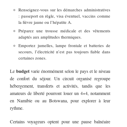
Renseignez-vous sur les démarches administratives
: passeport en règle, visa éventuel, vaccins comme
la fièvre jaune ou l’hépatite A.
Préparez une trousse médicale et des vêtements
adaptés aux amplitudes thermiques.
Emportez jumelles, lampe frontale et batteries de
secours, l’électricité n’est pas toujours fiable dans
certaines zones.
budget
Le
varie énormément selon le pays et le niveau
de confort du séjour. Un circuit organisé regroupe
hébergement, transferts et activités, tandis que les
amateurs de liberté pourront louer un 4×4, notamment
en Namibie ou au Botswana, pour explorer à leur
rythme.
Certains voyageurs optent pour une pause balnéaire