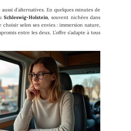
aussi d’alternatives. En quelques minutes de
du
Schleswig-Holstein
, souvent nichées dans
 choisir selon ses envies : immersion nature,
omis entre les deux. L’offre s’adapte à tous