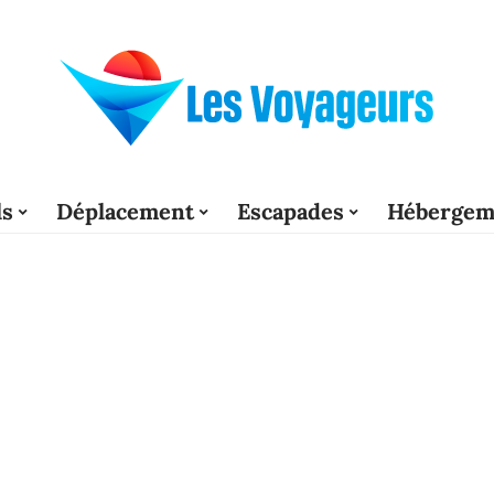
ls
Déplacement
Escapades
Hébergem