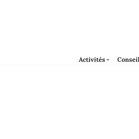
Activités
Consei