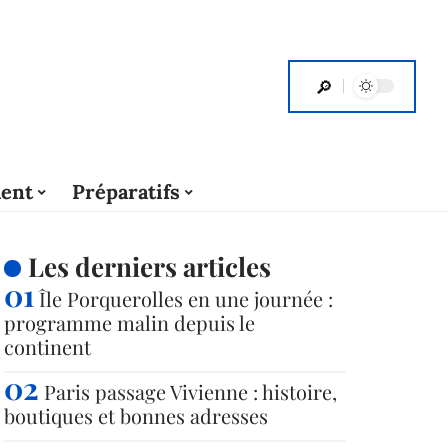
ent
Préparatifs
Les derniers articles
Île Porquerolles en une journée :
programme malin depuis le
continent
Paris passage Vivienne : histoire,
boutiques et bonnes adresses