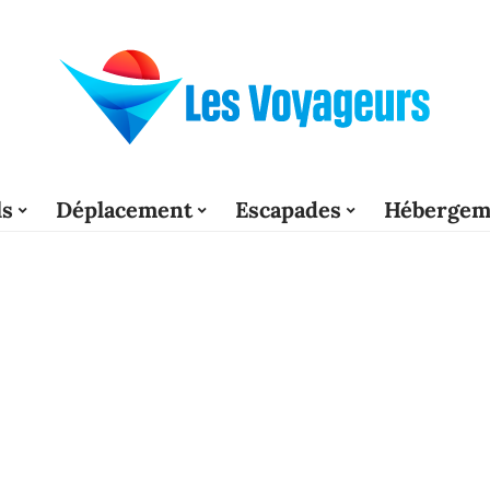
ls
Déplacement
Escapades
Hébergem