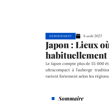
6 août 2025
HÉBERGEMENT
Japon : Lieux 
habituellement 
Le Japon compte plus de 55 000 ét
ultracompact à l’auberge traditi
varient fortement selon les régions, l
Sommaire