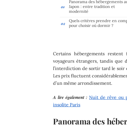
Panorama des hébergements a
Japon : entre tradition et
modernité
Quels critères prendre en com
pour choisir où dormir ?
Certains hébergements restent 
voyageurs étrangers, tandis que 
l’interdiction de sortir tard le soir
Les prix fluctuent considérablemen
d’un même arrondissement.
A lire également :
Nuit de rêve ou p
insolite Paris
Panorama des héberg