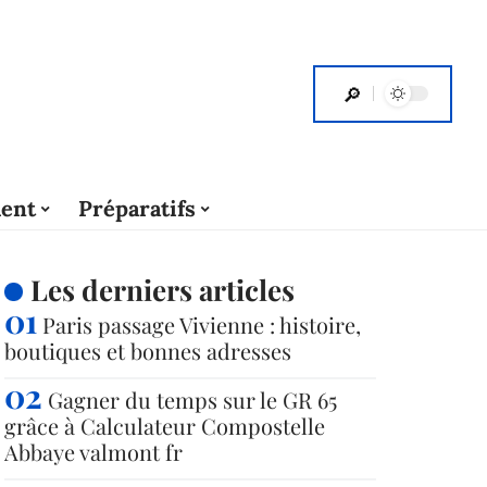
ent
Préparatifs
Les derniers articles
Paris passage Vivienne : histoire,
boutiques et bonnes adresses
Gagner du temps sur le GR 65
grâce à Calculateur Compostelle
Abbaye valmont fr