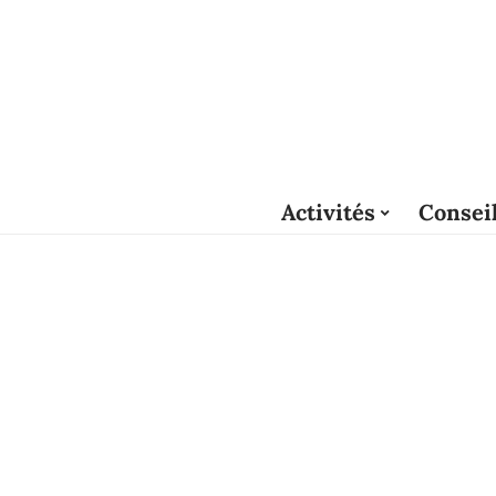
Activités
Consei