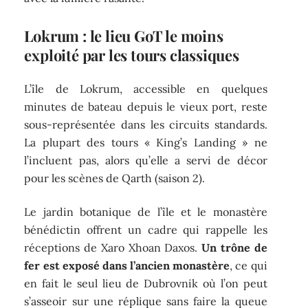
Lokrum : le lieu GoT le moins
exploité par les tours classiques
L’île de Lokrum, accessible en quelques
minutes de bateau depuis le vieux port, reste
sous-représentée dans les circuits standards.
La plupart des tours « King’s Landing » ne
l’incluent pas, alors qu’elle a servi de décor
pour les scènes de Qarth (saison 2).
Le jardin botanique de l’île et le monastère
bénédictin offrent un cadre qui rappelle les
réceptions de Xaro Xhoan Daxos.
Un trône de
fer est exposé dans l’ancien monastère
, ce qui
en fait le seul lieu de Dubrovnik où l’on peut
s’asseoir sur une réplique sans faire la queue