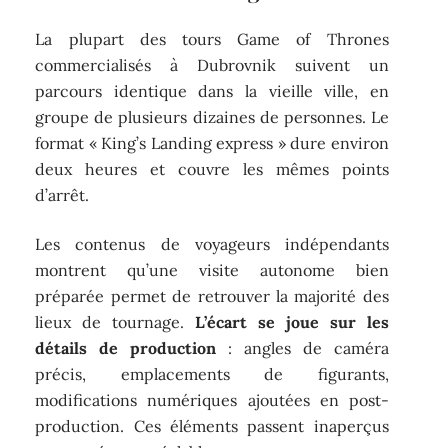
La plupart des tours Game of Thrones
commercialisés à Dubrovnik suivent un
parcours identique dans la vieille ville, en
groupe de plusieurs dizaines de personnes. Le
format « King’s Landing express » dure environ
deux heures et couvre les mêmes points
d’arrêt.
Les contenus de voyageurs indépendants
montrent qu’une visite autonome bien
préparée permet de retrouver la majorité des
lieux de tournage.
L’écart se joue sur les
détails de production
: angles de caméra
précis, emplacements de figurants,
modifications numériques ajoutées en post-
production. Ces éléments passent inaperçus