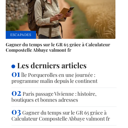
ESCAPADES
Gagner du temps sur le GR 65 grâce à Calculateur
Compostelle Abbaye valmont fr
Les derniers articles
Île Porquerolles en une journée :
programme malin depuis le continent
Paris passage Vivienne : histoire,
boutiques et bonnes adresses
Gagner du temps sur le GR 65 grâce à
Calculateur Compostelle Abbaye valmont fr