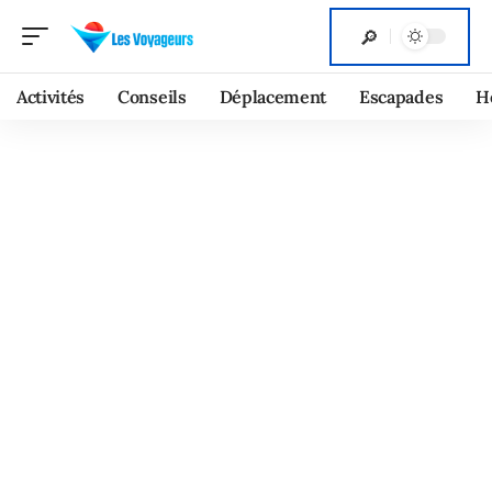
Activités
Conseils
Déplacement
Escapades
H