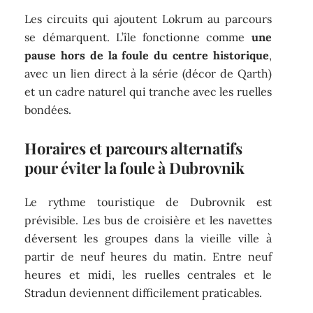
Les circuits qui ajoutent Lokrum au parcours
se démarquent. L’île fonctionne comme
une
pause hors de la foule du centre historique
,
avec un lien direct à la série (décor de Qarth)
et un cadre naturel qui tranche avec les ruelles
bondées.
Horaires et parcours alternatifs
pour éviter la foule à Dubrovnik
Le rythme touristique de Dubrovnik est
prévisible. Les bus de croisière et les navettes
déversent les groupes dans la vieille ville à
partir de neuf heures du matin. Entre neuf
heures et midi, les ruelles centrales et le
Stradun deviennent difficilement praticables.