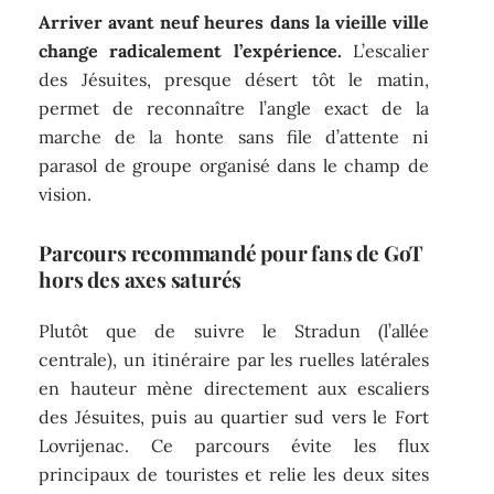
Arriver avant neuf heures dans la vieille ville
change radicalement l’expérience.
L’escalier
des Jésuites, presque désert tôt le matin,
permet de reconnaître l’angle exact de la
marche de la honte sans file d’attente ni
parasol de groupe organisé dans le champ de
vision.
Parcours recommandé pour fans de GoT
hors des axes saturés
Plutôt que de suivre le Stradun (l’allée
centrale), un itinéraire par les ruelles latérales
en hauteur mène directement aux escaliers
des Jésuites, puis au quartier sud vers le Fort
Lovrijenac. Ce parcours évite les flux
principaux de touristes et relie les deux sites