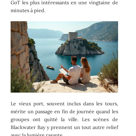
GoT les plus intéressants en une vingtaine de
minutes à pied.
Le vieux port, souvent inclus dans les tours,
mérite un passage en fin de journée quand les
groupes ont quitté la ville. Les scènes de
Blackwater Bay y prennent un tout autre relief
avec la lumière rasante.