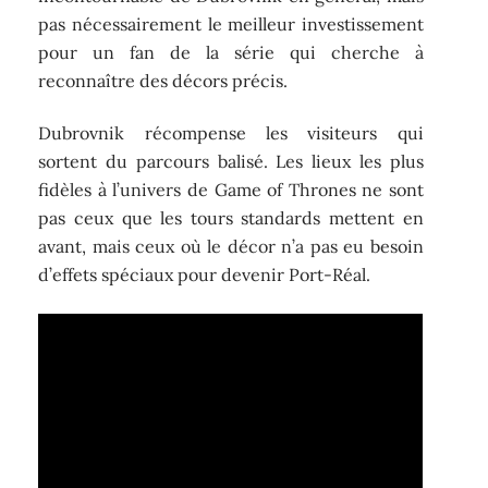
pas nécessairement le meilleur investissement
pour un fan de la série qui cherche à
reconnaître des décors précis.
Dubrovnik récompense les visiteurs qui
sortent du parcours balisé. Les lieux les plus
fidèles à l’univers de Game of Thrones ne sont
pas ceux que les tours standards mettent en
avant, mais ceux où le décor n’a pas eu besoin
d’effets spéciaux pour devenir Port-Réal.