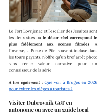
Le Fort Lovrijenac et l’escalier des Jésuites sont
les deux sites où
le décor réel correspond le
plus fidèlement aux scènes filmées
. À
l’inverse, la Porte de Pile, souvent incluse dans
les tours payants, n’offre qu’un bref arrêt photo
sans réelle valeur narrative pour un
connaisseur de la série.
A lire également :
Que voir à Bruges en 2026
pour éviter les pièges à touristes ?
Visiter Dubrovnik GoT en
autonome ou avec un guide local