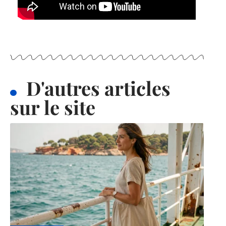
D'autres articles
sur le site