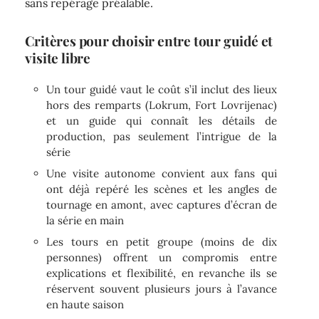
sans repérage préalable.
Critères pour choisir entre tour guidé et
visite libre
Un tour guidé vaut le coût s’il inclut des lieux
hors des remparts (Lokrum, Fort Lovrijenac)
et un guide qui connaît les détails de
production, pas seulement l’intrigue de la
série
Une visite autonome convient aux fans qui
ont déjà repéré les scènes et les angles de
tournage en amont, avec captures d’écran de
la série en main
Les tours en petit groupe (moins de dix
personnes) offrent un compromis entre
explications et flexibilité, en revanche ils se
réservent souvent plusieurs jours à l’avance
en haute saison