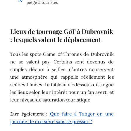
piège à touristes
Lieux de tournage GoT à Dubrovnik
: lesquels valent le déplacement
Tous les spots Game of Thrones de Dubrovnik
ne se valent pas. Certains sont devenus de
simples décors à selfies, d’autres conservent
une atmosphère qui rappelle réellement les
scènes filmées. Le tableau ci-dessous distingue
les lieux selon leur intérêt pour un fan averti et
leur niveau de saturation touristique.
Lire également :
Que faire à Tanger en une
journée de croisière sans se presser ?