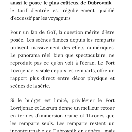
aussi le poste le plus coûteux de Dubrovnik
:
le tarif d’entrée est régulièrement qualifié
d’excessif par les voyageurs.
Pour un fan de GoT, la question mérite d’être
posée. Les scènes filmées depuis les remparts
utilisent massivement des effets numériques.
Le panorama réel, bien que spectaculaire, ne
reproduit pas ce qu’on voit à l’écran. Le Fort
Lovrijenac, visible depuis les remparts, offre un
rapport plus direct entre décor physique et
scènes de la série.
Si le budget est limité, privilégier le Fort
Lovrijenac et Lokrum donne un meilleur retour
en termes d’immersion Game of Thrones que
les remparts seuls. Les remparts restent un
incontournable de Dubrovnik en général, mais