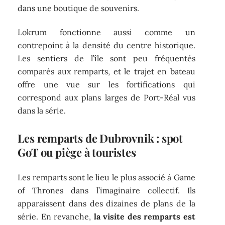
dans une boutique de souvenirs.
Lokrum fonctionne aussi comme un
contrepoint à la densité du centre historique.
Les sentiers de l’île sont peu fréquentés
comparés aux remparts, et le trajet en bateau
offre une vue sur les fortifications qui
correspond aux plans larges de Port-Réal vus
dans la série.
Les remparts de Dubrovnik : spot
GoT ou piège à touristes
Les remparts sont le lieu le plus associé à Game
of Thrones dans l’imaginaire collectif. Ils
apparaissent dans des dizaines de plans de la
série. En revanche,
la visite des remparts est