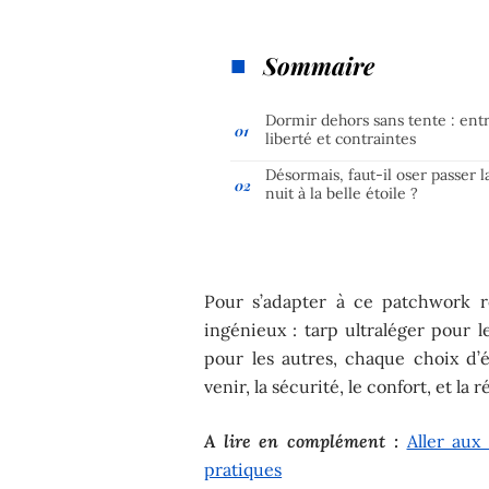
Sommaire
Dormir dehors sans tente : ent
liberté et contraintes
Désormais, faut-il oser passer l
nuit à la belle étoile ?
Pour s’adapter à ce patchwork r
ingénieux : tarp ultraléger pour 
pour les autres, chaque choix d’
venir, la sécurité, le confort, et la
A lire en complément :
Aller aux
pratiques