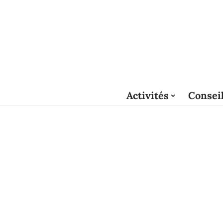
Activités
Consei