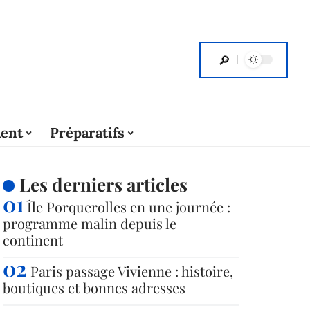
ent
Préparatifs
Les derniers articles
Île Porquerolles en une journée :
programme malin depuis le
continent
Paris passage Vivienne : histoire,
boutiques et bonnes adresses