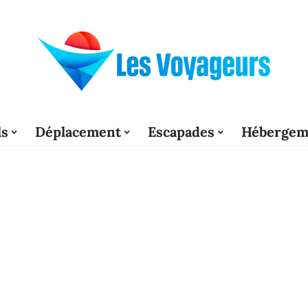
ls
Déplacement
Escapades
Hébergem