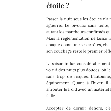
étoile ?
Passer la nuit sous les étoiles n’
aguerris. Le bivouac sans tente,
autant les marcheurs confirmés que
Mais la réglementation ne laisse r
chaque commune ses arrêtés, chaque
son couchage reste le premier réfle
La saison influe considérablement 
voie à des nuits plus douces, où 
sans trop de risques. L’automne
équipement. Quant à l’hiver, il
affronter le froid avec un matérie
faille.
Accepter de dormir dehors, c’es