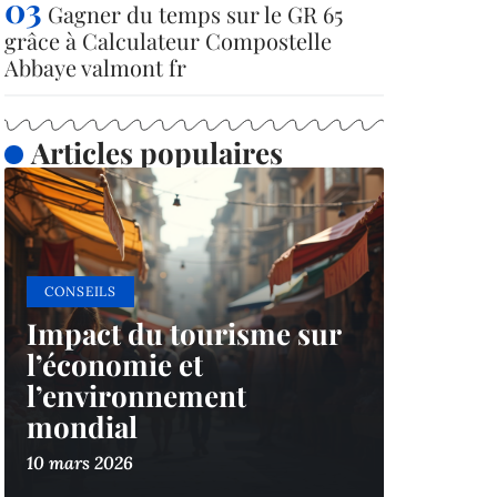
Gagner du temps sur le GR 65
grâce à Calculateur Compostelle
Abbaye valmont fr
Articles populaires
CONSEILS
Impact du tourisme sur
l’économie et
l’environnement
mondial
10 mars 2026