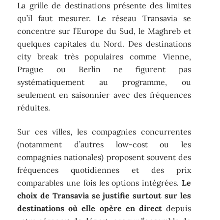
La grille de destinations présente des limites
qu’il faut mesurer. Le réseau Transavia se
concentre sur l’Europe du Sud, le Maghreb et
quelques capitales du Nord. Des destinations
city break très populaires comme Vienne,
Prague ou Berlin ne figurent pas
systématiquement au programme, ou
seulement en saisonnier avec des fréquences
réduites.
Sur ces villes, les compagnies concurrentes
(notamment d’autres low-cost ou les
compagnies nationales) proposent souvent des
fréquences quotidiennes et des prix
comparables une fois les options intégrées.
Le
choix de Transavia se justifie surtout sur les
destinations où elle opère en direct
depuis