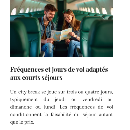
Fréquences et jours de vol adaptés
aux courts séjours
Un city break se joue sur trois ou quatre jours,
typiquement du jeudi ou vendredi au
dimanche ou lundi. Les fréquences de vol
conditionnent la faisabilité du séjour autant
que le prix.