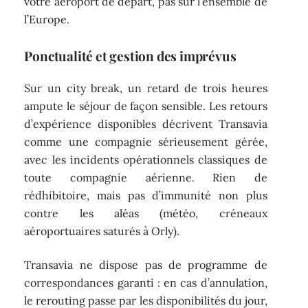
votre aéroport de départ, pas sur l’ensemble de
l’Europe.
Ponctualité et gestion des imprévus
Sur un city break, un retard de trois heures
ampute le séjour de façon sensible. Les retours
d’expérience disponibles décrivent Transavia
comme une compagnie sérieusement gérée,
avec les incidents opérationnels classiques de
toute compagnie aérienne. Rien de
rédhibitoire, mais pas d’immunité non plus
contre les aléas (météo, créneaux
aéroportuaires saturés à Orly).
Transavia ne dispose pas de programme de
correspondances garanti : en cas d’annulation,
le rerouting passe par les disponibilités du jour,