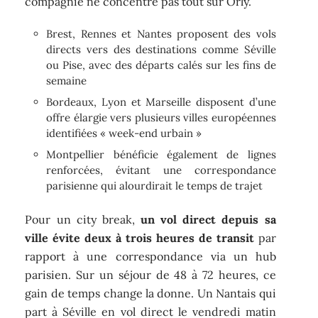
compagnie ne concentre pas tout sur Orly.
Brest, Rennes et Nantes proposent des vols
directs vers des destinations comme Séville
ou Pise, avec des départs calés sur les fins de
semaine
Bordeaux, Lyon et Marseille disposent d’une
offre élargie vers plusieurs villes européennes
identifiées « week-end urbain »
Montpellier bénéficie également de lignes
renforcées, évitant une correspondance
parisienne qui alourdirait le temps de trajet
Pour un city break,
un vol direct depuis sa
ville évite deux à trois heures de transit
par
rapport à une correspondance via un hub
parisien. Sur un séjour de 48 à 72 heures, ce
gain de temps change la donne. Un Nantais qui
part à Séville en vol direct le vendredi matin