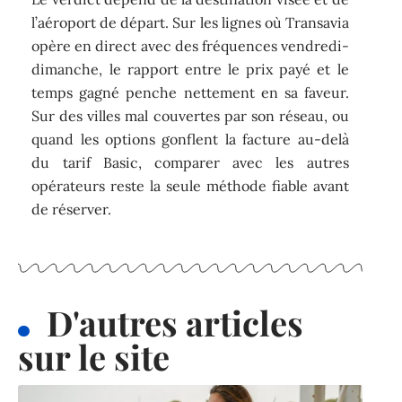
l’aéroport de départ. Sur les lignes où Transavia
opère en direct avec des fréquences vendredi-
dimanche, le rapport entre le prix payé et le
temps gagné penche nettement en sa faveur.
Sur des villes mal couvertes par son réseau, ou
quand les options gonflent la facture au-delà
du tarif Basic, comparer avec les autres
opérateurs reste la seule méthode fiable avant
de réserver.
D'autres articles
sur le site