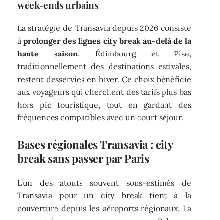
week-ends urbains
La stratégie de Transavia depuis 2026 consiste
à
prolonger des lignes city break au-delà de la
haute saison
. Édimbourg et Pise,
traditionnellement des destinations estivales,
restent desservies en hiver. Ce choix bénéficie
aux voyageurs qui cherchent des tarifs plus bas
hors pic touristique, tout en gardant des
fréquences compatibles avec un court séjour.
Bases régionales Transavia : city
break sans passer par Paris
L’un des atouts souvent sous-estimés de
Transavia pour un city break tient à la
couverture depuis les aéroports régionaux. La