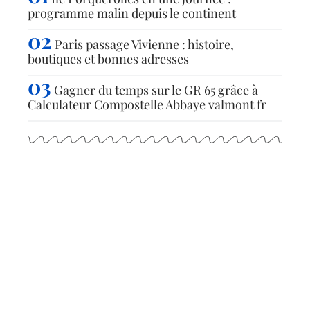
programme malin depuis le continent
Paris passage Vivienne : histoire,
boutiques et bonnes adresses
Gagner du temps sur le GR 65 grâce à
Calculateur Compostelle Abbaye valmont fr
Articles populaires
CONSEILS