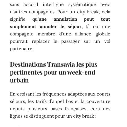
sans accord interligne systématique avec
d’autres compagnies. Pour un city break, cela
signifie qu’
une annulation peut tout
simplement annuler le séjour
, là où une
compagnie membre d’une alliance globale
pourrait replacer le passager sur un vol
partenaire.
Destinations Transavia les plus
pertinentes pour un week-end
urbain
En croisant les fréquences adaptées aux courts
séjours, les tarifs d’appel bas et la couverture
depuis plusieurs bases françaises, certaines
lignes se distinguent pour un city break :