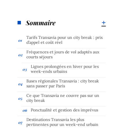
Sommaire
Tarifs Transavia pour un city break : prix
d’appel et coût réel
Fréquences et jours de vol adaptés aux
courts séjours
Lignes prolongées en hiver pour les
week-ends urbains
Bases régionales Transavia : city break
sans passer par Paris
Ce que Transavia ne couvre pas sur un
city break
Ponctualité et gestion des imprévus
Destinations Transavia les plus
pertinentes pour un week-end urbain