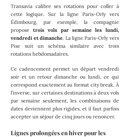
Transavia calibre ses rotations pour coller à
cette logique. Sur la ligne Paris-Orly vers
Édimbourg, par exemple, la compagnie
propose
trois vols par semaine les lundi,
vendredi et dimanche
. La ligne Paris-Orly vers
Pise suit un schéma similaire avec trois
rotations hebdomadaires.
Ce cadencement permet un départ vendredi
soir et un retour dimanche ou lundi, ce qui
correspond exactement au format city break. À
l’inverse, sur certaines destinations à deux vols
par semaine seulement, les combinaisons de
dates deviennent plus rigides, et il faut parfois
accepter un séjour de cinq jours ou renoncer.
Lignes prolongées en hiver pour les