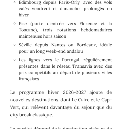
Édimbourg depuis Paris-Orly, avec des vols
calés vendredi et dimanche, prolongés en
hiver
Pise (porte d’entrée vers Florence et la
Toscane), trois rotations hebdomadaires
maintenues hors saison
Séville depuis Nantes ou Bordeaux, idéale
pour un long week-end andalou
Les lignes vers le Portugal, régulièrement
présentes dans le réseau Transavia avec des
prix compétitifs au départ de plusieurs villes
françaises
Le programme hiver 2026-2027 ajoute de
nouvelles destinations, dont Le Caire et le Cap-
Vert, qui relèvent davantage du séjour que du
city break classique.
Le verdict dépend de la destination visée et de