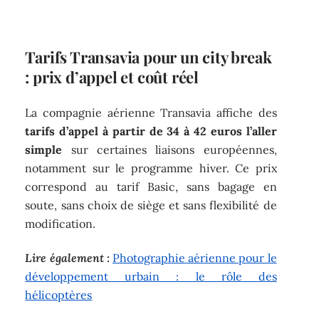
Tarifs Transavia pour un city break
: prix d’appel et coût réel
La compagnie aérienne Transavia affiche des
tarifs d’appel à partir de 34 à 42 euros l’aller
simple
sur certaines liaisons européennes,
notamment sur le programme hiver. Ce prix
correspond au tarif Basic, sans bagage en
soute, sans choix de siège et sans flexibilité de
modification.
Lire également :
Photographie aérienne pour le
développement urbain : le rôle des
hélicoptères