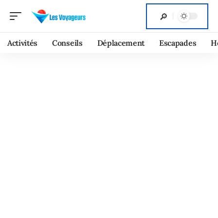
Activités
Conseils
Déplacement
Escapades
H