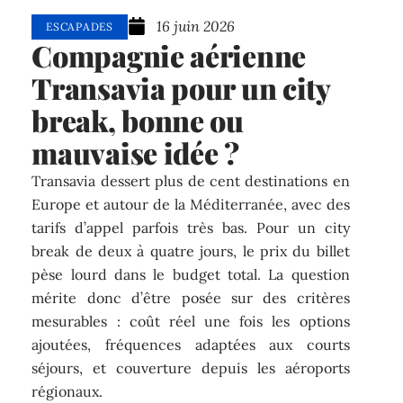
16 juin 2026
ESCAPADES
Compagnie aérienne
Transavia pour un city
break, bonne ou
mauvaise idée ?
Transavia dessert plus de cent destinations en
Europe et autour de la Méditerranée, avec des
tarifs d’appel parfois très bas. Pour un city
break de deux à quatre jours, le prix du billet
pèse lourd dans le budget total. La question
mérite donc d’être posée sur des critères
mesurables : coût réel une fois les options
ajoutées, fréquences adaptées aux courts
séjours, et couverture depuis les aéroports
régionaux.