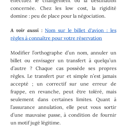
effectuez le changement ou la destination
concernée. Chez les low cost, la rigidité
domine : peu de place pour la négociation.
A voir aussi :
Nom sur le billet d'avion : les
règles à connaître pour votre réservation
Modifier l’orthographe d’un nom, annuler un
billet ou envisager un transfert à quelqu’un
d’autre ? Chaque cas possède ses propres
règles. Le transfert pur et simple n’est jamais
accepté ; un correctif sur une erreur de
frappe, en revanche, peut être toléré, mais
seulement dans certaines limites. Quant à
l’assurance annulation, elle peut vous sortir
d’une mauvaise passe, à condition de fournir
un motif jugé légitime.