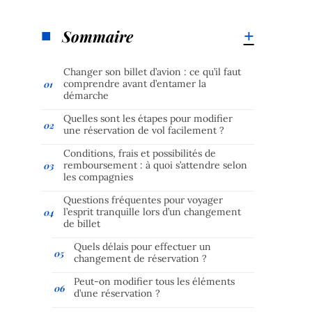
Sommaire
Changer son billet d’avion : ce qu’il faut
comprendre avant d’entamer la
démarche
Quelles sont les étapes pour modifier
une réservation de vol facilement ?
Conditions, frais et possibilités de
remboursement : à quoi s’attendre selon
les compagnies
Questions fréquentes pour voyager
l’esprit tranquille lors d’un changement
de billet
Quels délais pour effectuer un
changement de réservation ?
Peut-on modifier tous les éléments
d’une réservation ?