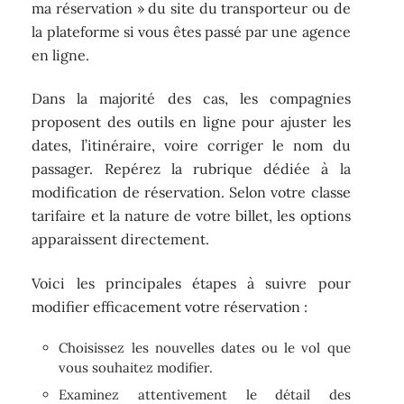
ma réservation » du site du transporteur ou de
la plateforme si vous êtes passé par une agence
en ligne.
Dans la majorité des cas, les compagnies
proposent des outils en ligne pour ajuster les
dates, l’itinéraire, voire corriger le nom du
passager. Repérez la rubrique dédiée à la
modification de réservation. Selon votre classe
tarifaire et la nature de votre billet, les options
apparaissent directement.
Voici les principales étapes à suivre pour
modifier efficacement votre réservation :
Choisissez les nouvelles dates ou le vol que
vous souhaitez modifier.
Examinez attentivement le détail des