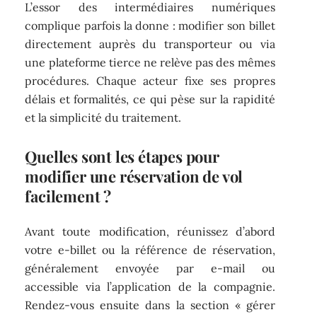
L’essor des intermédiaires numériques
complique parfois la donne : modifier son billet
directement auprès du transporteur ou via
une plateforme tierce ne relève pas des mêmes
procédures. Chaque acteur fixe ses propres
délais et formalités, ce qui pèse sur la rapidité
et la simplicité du traitement.
Quelles sont les étapes pour
modifier une réservation de vol
facilement ?
Avant toute modification, réunissez d’abord
votre e-billet ou la référence de réservation,
généralement envoyée par e-mail ou
accessible via l’application de la compagnie.
Rendez-vous ensuite dans la section « gérer