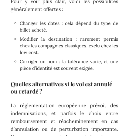
Pour y voir plus clair, voici les possibilités
généralement offertes :
Changer les dates : cela dépend du type de
billet acheté.
Modifier la destination : rarement permis
chez les compagnies classiques, exclu chez les
low cost.
Corriger un nom : la tolérance varie, et une
pièce d’identité est souvent exigée.
Quelles alternatives si le
vol est annulé
ou retardé
?
La réglementation européenne prévoit des
indemnisations, et parfois le choix entre
remboursement et réacheminement en cas
d’annulation ou de perturbation importante.