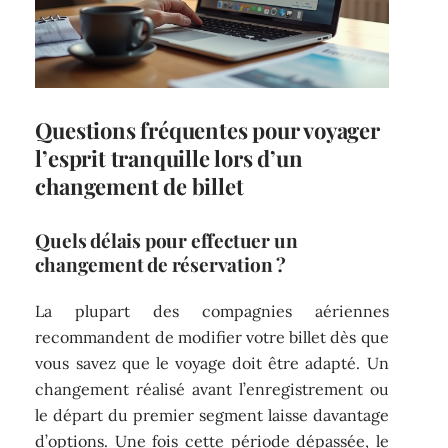
Questions fréquentes pour voyager
l’esprit tranquille lors d’un
changement de billet
Quels délais pour effectuer un
changement de réservation
?
La plupart des compagnies aériennes
recommandent de modifier votre billet dès que
vous savez que le voyage doit être adapté. Un
changement réalisé avant l’enregistrement ou
le départ du premier segment laisse davantage
d’options. Une fois cette période dépassée, le