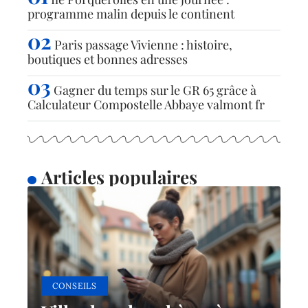
programme malin depuis le continent
Paris passage Vivienne : histoire,
boutiques et bonnes adresses
Gagner du temps sur le GR 65 grâce à
Calculateur Compostelle Abbaye valmont fr
Articles populaires
CONSEILS