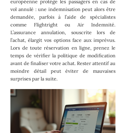
européenne protège les passagers en cas de
vol annulé : une indemnisation peut alors être
demandée, parfois à l’aide de spécialistes
comme Flightright ou Air Indemnité.
L’assurance annulation, souscrite lors de
l’achat, élargit vos options face aux imprévus.
Lors de toute réservation en ligne, prenez le
temps de vérifier la politique de modification
avant de finaliser votre achat. Rester attentif au
moindre détail peut éviter de mauvaises
surprises par la suite.