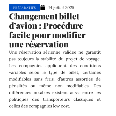
14 juillet 2025
PRÉPARATIFS
Changement billet
d’avion : Procédure
facile pour modifier
une réservation
Une réservation aérienne validée ne garantit
pas toujours la stabilité du projet de voyage.
Les compagnies appliquent des conditions
variables selon le type de billet, certaines
modifiables sans frais, d’autres assorties de
pénalités ou même non modifiables. Des
différences notables existent aussi entre les
politiques des transporteurs classiques et
celles des compagnies low cost.