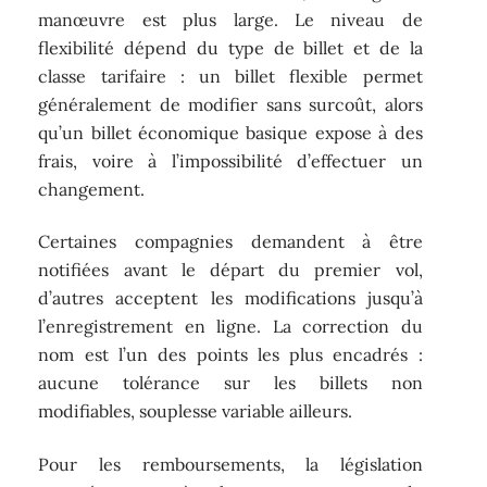
manœuvre est plus large. Le niveau de
flexibilité dépend du type de billet et de la
classe tarifaire : un billet flexible permet
généralement de modifier sans surcoût, alors
qu’un billet économique basique expose à des
frais, voire à l’impossibilité d’effectuer un
changement.
Certaines compagnies demandent à être
notifiées avant le départ du premier vol,
d’autres acceptent les modifications jusqu’à
l’enregistrement en ligne. La correction du
nom est l’un des points les plus encadrés :
aucune tolérance sur les billets non
modifiables, souplesse variable ailleurs.
Pour les remboursements, la législation