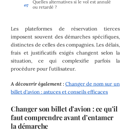
Quelles alternatives si le vol est annulé
ou retardé ?
Les plateformes de réservation tierces
imposent souvent des démarches spécifiques,
distinctes de celles des compagnies. Les délais,
frais et justificatifs exigés changent selon la
situation, ce qui complexifie parfois la
procédure pour l’utilisateur.
A découvrir également :
Changer de nom sur un
billet d'avion : astuces et conseils efficaces
Changer son billet d’avion : ce qu’il
faut comprendre avant d’entamer
la démarche