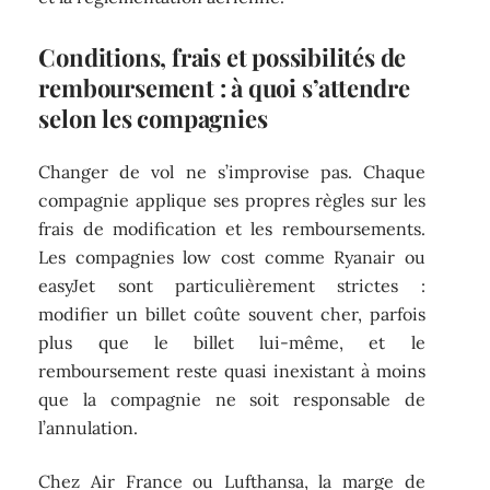
Conditions, frais et possibilités de
remboursement : à quoi s’attendre
selon les compagnies
Changer de vol ne s’improvise pas. Chaque
compagnie applique ses propres règles sur les
frais de modification et les remboursements.
Les compagnies low cost comme Ryanair ou
easyJet sont particulièrement strictes :
modifier un billet coûte souvent cher, parfois
plus que le billet lui-même, et le
remboursement reste quasi inexistant à moins
que la compagnie ne soit responsable de
l’annulation.
Chez Air France ou Lufthansa, la marge de