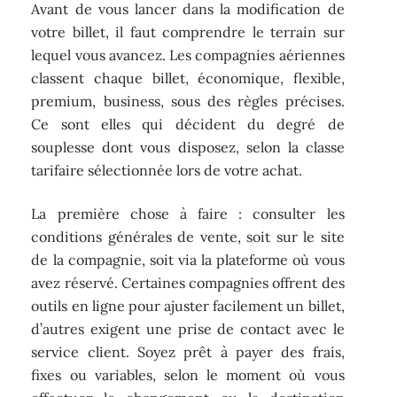
Avant de vous lancer dans la modification de
votre billet, il faut comprendre le terrain sur
lequel vous avancez. Les compagnies aériennes
classent chaque billet, économique, flexible,
premium, business, sous des règles précises.
Ce sont elles qui décident du degré de
souplesse dont vous disposez, selon la classe
tarifaire sélectionnée lors de votre achat.
La première chose à faire : consulter les
conditions générales de vente, soit sur le site
de la compagnie, soit via la plateforme où vous
avez réservé. Certaines compagnies offrent des
outils en ligne pour ajuster facilement un billet,
d’autres exigent une prise de contact avec le
service client. Soyez prêt à payer des frais,
fixes ou variables, selon le moment où vous