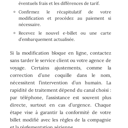
éventuels frais et les différences de tarif.
Confirmez le récapitulatif de votre
modification et procédez au paiement si
nécessaire.
Recevez le nouvel e-billet ou une carte
d’embarquement actualisée.
Si la modification bloque en ligne, contactez
sans tarder le service client ou votre agence de
voyage. Certains ajustements, comme la
correction d’une coquille dans le nom,
nécessitent l’intervention d’un humain. La
rapidité de traitement dépend du canal choisi :
par téléphone, l’assistance est souvent plus
directe, surtout en cas d’urgence. Chaque
étape vise à garantir la conformité de votre
billet modifié avec les règles de la compagnie
et la réglementation aérienne.