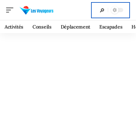
Activités
Conseils
Déplacement
Escapades
H