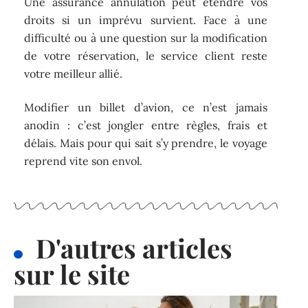
Une assurance annulation peut étendre vos
droits si un imprévu survient. Face à une
difficulté ou à une question sur la modification
de votre réservation, le service client reste
votre meilleur allié.
Modifier un billet d’avion, ce n’est jamais
anodin : c’est jongler entre règles, frais et
délais. Mais pour qui sait s’y prendre, le voyage
reprend vite son envol.
D'autres articles
sur le site