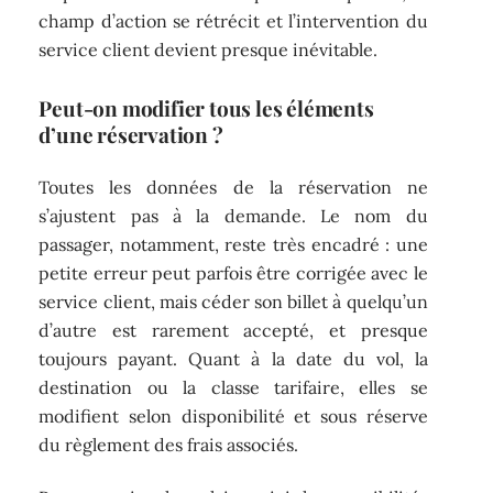
champ d’action se rétrécit et l’intervention du
service client devient presque inévitable.
Peut-on modifier tous les éléments
d’une
réservation
?
Toutes les données de la réservation ne
s’ajustent pas à la demande. Le nom du
passager, notamment, reste très encadré : une
petite erreur peut parfois être corrigée avec le
service client, mais céder son billet à quelqu’un
d’autre est rarement accepté, et presque
toujours payant. Quant à la date du vol, la
destination ou la classe tarifaire, elles se
modifient selon disponibilité et sous réserve
du règlement des frais associés.