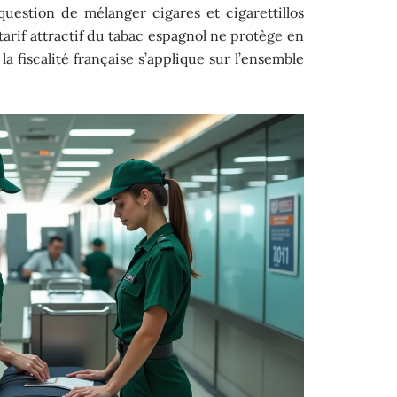
question de mélanger cigares et cigarettillos
 tarif attractif du tabac espagnol ne protège en
 la fiscalité française s’applique sur l’ensemble