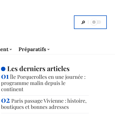
ent
Préparatifs
Les derniers articles
Île Porquerolles en une journée :
programme malin depuis le
continent
Paris passage Vivienne : histoire,
boutiques et bonnes adresses