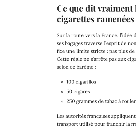
Ce que dit vraiment 
cigarettes ramenées
Sur la route vers la France, l’idé
ses bagages traverse l’esprit de n
fixe une limite stricte : pas plus d
Cette règle ne s’arrête pas aux cig
selon ce barème :
100 cigarillos
50 cigares
250 grammes de tabac à rouler
Les autorités françaises appliquent
transport utilisé pour franchir la fr