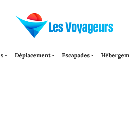
ls
Déplacement
Escapades
Hébergem