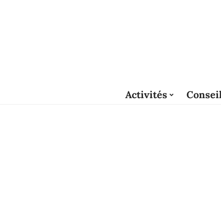
Activités
Consei