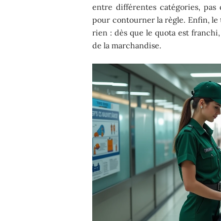
entre différentes catégories, pas 
pour contourner la règle. Enfin, le
rien : dès que le quota est franchi,
de la marchandise.