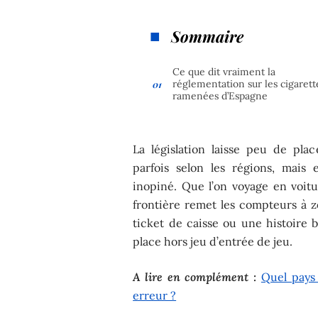
Sommaire
Ce que dit vraiment la
réglementation sur les cigarett
ramenées d’Espagne
La législation laisse peu de plac
parfois selon les régions, mais
inopiné. Que l’on voyage en voit
frontière remet les compteurs à z
ticket de caisse ou une histoire b
place hors jeu d’entrée de jeu.
A lire en complément :
Quel pays 
erreur ?