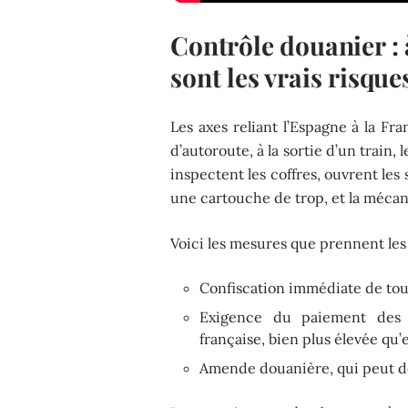
Contrôle douanier : 
sont les vrais risqu
Les axes reliant l’Espagne à la Fr
d’autoroute, à la sortie d’un train,
inspectent les coffres, ouvrent les
une cartouche de trop, et la méca
Voici les mesures que prennent le
Confiscation immédiate de tou
Exigence du paiement des d
française, bien plus élevée qu
Amende douanière, qui peut do