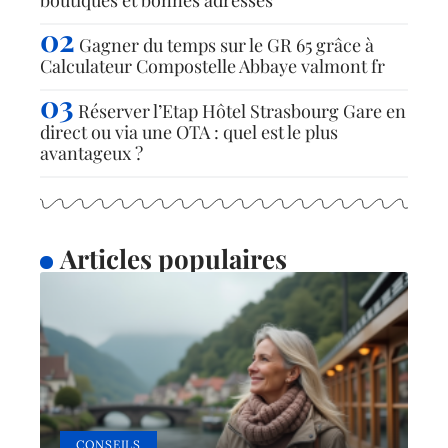
Gagner du temps sur le GR 65 grâce à
Calculateur Compostelle Abbaye valmont fr
Réserver l’Etap Hôtel Strasbourg Gare en
direct ou via une OTA : quel est le plus
avantageux ?
Articles populaires
CONSEILS