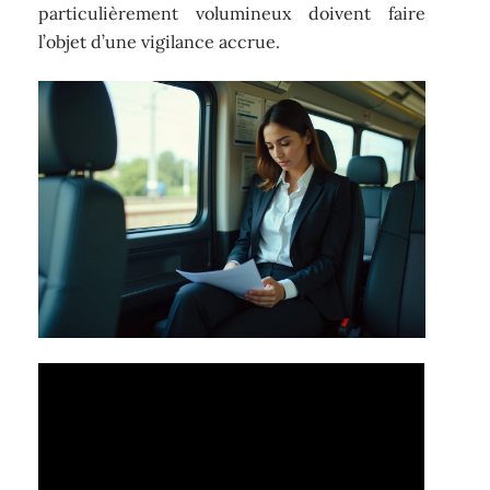
particulièrement volumineux doivent faire
l’objet d’une vigilance accrue.