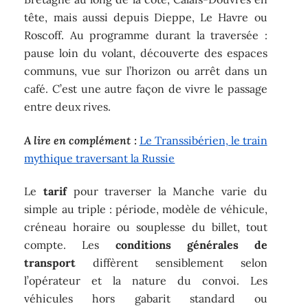
tête, mais aussi depuis Dieppe, Le Havre ou
Roscoff. Au programme durant la traversée :
pause loin du volant, découverte des espaces
communs, vue sur l’horizon ou arrêt dans un
café. C’est une autre façon de vivre le passage
entre deux rives.
A lire en complément :
Le Transsibérien, le train
mythique traversant la Russie
Le
tarif
pour traverser la Manche varie du
simple au triple : période, modèle de véhicule,
créneau horaire ou souplesse du billet, tout
compte. Les
conditions générales de
transport
diffèrent sensiblement selon
l’opérateur et la nature du convoi. Les
véhicules hors gabarit standard ou