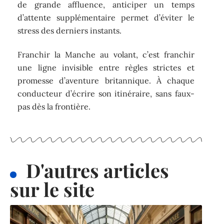
de grande affluence, anticiper un temps
d’attente supplémentaire permet d’éviter le
stress des derniers instants.
Franchir la Manche au volant, c’est franchir
une ligne invisible entre règles strictes et
promesse d’aventure britannique. À chaque
conducteur d’écrire son itinéraire, sans faux-
pas dès la frontière.
D'autres articles
sur le site