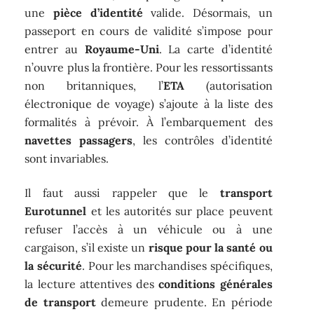
une
pièce d’identité
valide. Désormais, un
passeport en cours de validité s’impose pour
entrer au
Royaume-Uni
. La carte d’identité
n’ouvre plus la frontière. Pour les ressortissants
non britanniques, l’
ETA
(autorisation
électronique de voyage) s’ajoute à la liste des
formalités à prévoir. À l’embarquement des
navettes passagers
, les contrôles d’identité
sont invariables.
Il faut aussi rappeler que le
transport
Eurotunnel
et les autorités sur place peuvent
refuser l’accès à un véhicule ou à une
cargaison, s’il existe un
risque pour la santé ou
la sécurité
. Pour les marchandises spécifiques,
la lecture attentives des
conditions générales
de transport
demeure prudente. En période