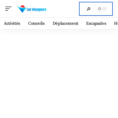
Activités
Conseils
Déplacement
Escapades
H