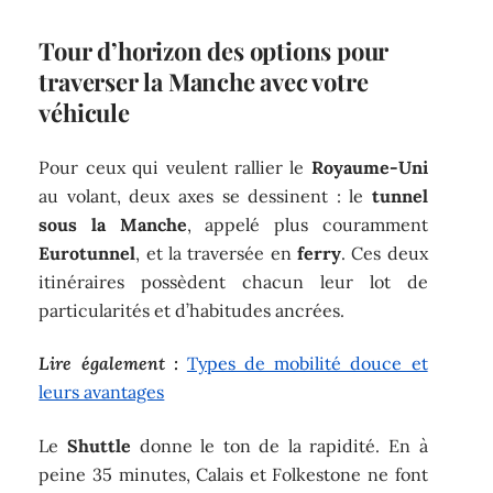
Tour d’horizon des options pour
traverser la Manche avec votre
véhicule
Pour ceux qui veulent rallier le
Royaume-Uni
au volant, deux axes se dessinent : le
tunnel
sous la Manche
, appelé plus couramment
Eurotunnel
, et la traversée en
ferry
. Ces deux
itinéraires possèdent chacun leur lot de
particularités et d’habitudes ancrées.
Lire également :
Types de mobilité douce et
leurs avantages
Le
Shuttle
donne le ton de la rapidité. En à
peine 35 minutes, Calais et Folkestone ne font