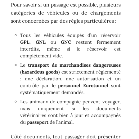
Pour savoir si un passage est possible, plusieurs
catégories de véhicules ou de chargements
sont concernées par des règles particulières :
Tous les véhicules équipés d’un réservoir
GPL
,
GNL
ou
GNC
restent fermement
interdits, même si le réservoir est
complètement vide.
Le
transport de marchandises dangereuses
(
hazardous goods
) est strictement réglementé
: une déclaration, une autorisation et un
contrôle par le
personnel Eurotunnel
sont
systématiquement demandés.
Les animaux de compagnie peuvent voyager,
mais uniquement si les documents
vétérinaires sont bien à jour et accompagnés
du
passeport
de l’animal.
Côté documents, tout passager doit présenter