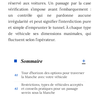
réservé aux voitures. Un passage par la case
vérification s’impose avant l’embarquement :
un contrôle qui ne pardonne aucune
irrégularité et peut signifier l’interdiction pure
et simple d’emprunter le tunnel. À chaque type
de véhicule ses dimensions maximales, qui
fluctuent selon l’opérateur.
Sommaire
Tour d’horizon des options pour traverser
la Manche avec votre véhicule
Restrictions, types de véhicules acceptés
et conseils pratiques pour un passage
serein sous la Manche