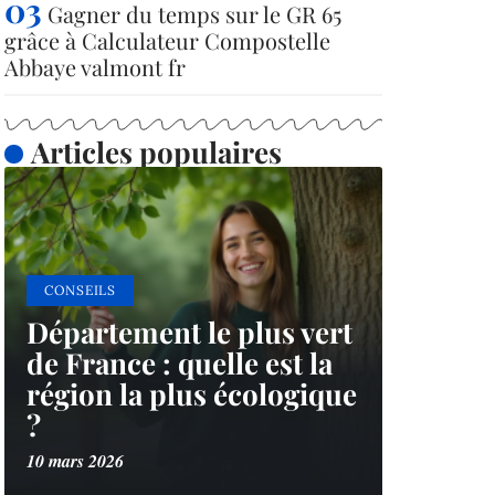
Gagner du temps sur le GR 65
grâce à Calculateur Compostelle
Abbaye valmont fr
Articles populaires
CONSEILS
Département le plus vert
de France : quelle est la
région la plus écologique
?
10 mars 2026