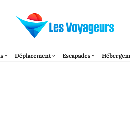
ls
Déplacement
Escapades
Hébergem