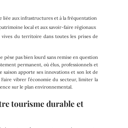
liée aux infrastructures et à la fréquentation
atrimoine local et aux savoir-faire régionaux
s vives du territoire dans toutes les prises de
 ne pèse pas bien lourd sans remise en question
ustement permanent, où élus, professionnels et
ue saison apporte ses innovations et son lot de
 Faire vibrer l’économie du secteur, limiter la
rence sur le plan environnemental.
tre tourisme durable et