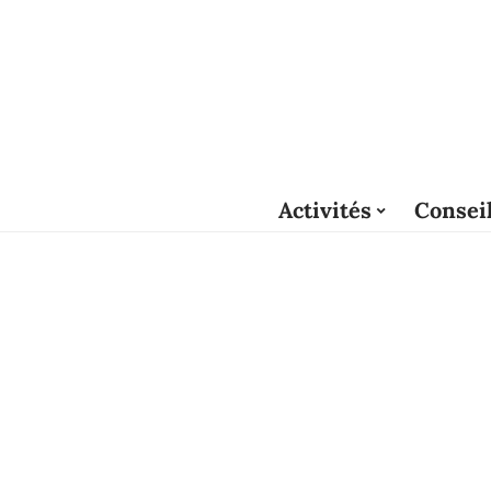
Activités
Consei