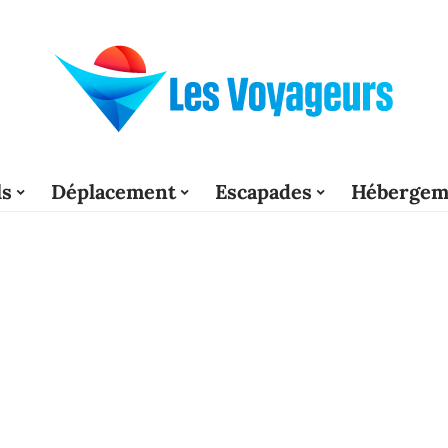
ls
Déplacement
Escapades
Hébergem