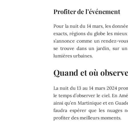
Profiter de l’événement
Pour la nuit du 14 mars, les donnée
exacts, régions du globe les mieux
s’annonce comme un rendez-vous o
se trouve dans un jardin, sur un
lumières urbaines.
Quand et où observe
La nuit du 13 au 14 mars 2024 pro
le temps d’observer le ciel. En Am
ainsi qu’en Martinique et en Guade
faudra espérer que les nuages ne
profiter des meilleurs moments.