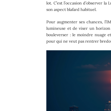
lot. C’est l’occasion d’observer l
son aspect blafard habituel.
Pour augmenter ses chances, l’IM
lumineuse et de viser un horizon 
bouleverser : le moindre nuage et
pour qui ne veut pas rentrer bredou