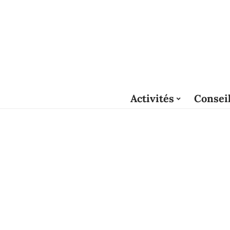
Activités
Consei