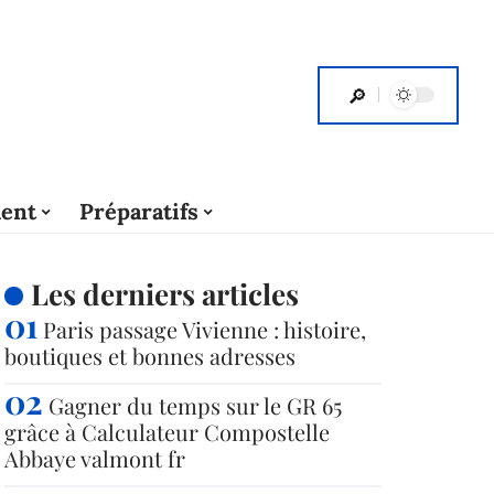
ent
Préparatifs
Les derniers articles
Paris passage Vivienne : histoire,
boutiques et bonnes adresses
Gagner du temps sur le GR 65
grâce à Calculateur Compostelle
Abbaye valmont fr