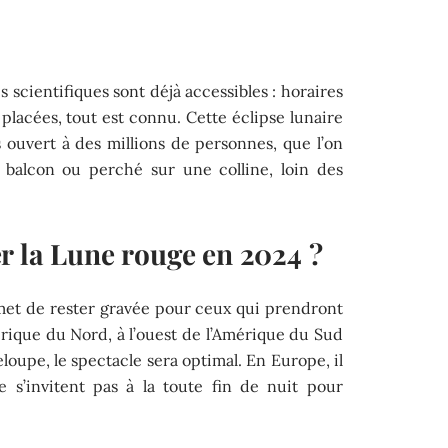
s scientifiques sont déjà accessibles : horaires
 placées, tout est connu. Cette éclipse lunaire
uvert à des millions de personnes, que l’on
 balcon ou perché sur une colline, loin des
r la Lune rouge en 2024 ?
met de rester gravée pour ceux qui prendront
érique du Nord, à l’ouest de l’Amérique du Sud
loupe, le spectacle sera optimal. En Europe, il
 s’invitent pas à la toute fin de nuit pour