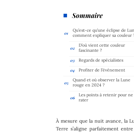
Sommaire
Qu’est-ce qu’une éclipse de Lu
comment expliquer sa couleur 
D’où vient cette couleur
fascinante ?
Regards de spécialistes
Profiter de l’événement
Quand et où observer la Lune
rouge en 2024 ?
Les points à retenir pour ne
rater
À mesure que la nuit avance, la L
Terre s’aligne parfaitement entre 