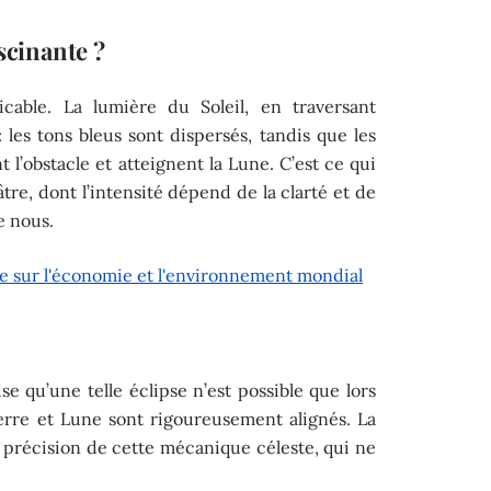
scinante ?
cable. La lumière du Soleil, en traversant
 : les tons bleus sont dispersés, tandis que les
t l’obstacle et atteignent la Lune. C’est ce qui
tre, dont l’intensité dépend de la clarté et de
e nous.
e sur l'économie et l'environnement mondial
ise qu’une telle éclipse n’est possible que lors
Terre et Lune sont rigoureusement alignés. La
 précision de cette mécanique céleste, qui ne