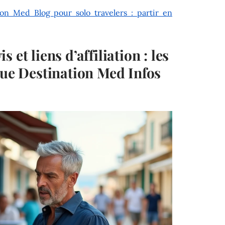
ion Med Blog pour solo travelers : partir en
 et liens d’affiliation : les
que Destination Med Infos