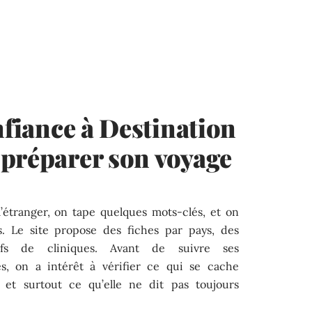
nfiance à Destination
 préparer son voyage
’étranger, on tape quelques mots-clés, et on
. Le site propose des fiches par pays, des
ifs de cliniques. Avant de suivre ses
, on a intérêt à vérifier ce qui se cache
 et surtout ce qu’elle ne dit pas toujours