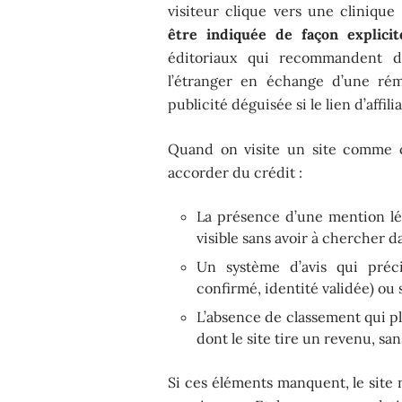
visiteur clique vers une clinique
être indiquée de façon explicit
éditoriaux qui recommandent de
l’étranger en échange d’une rém
publicité déguisée si le lien d’affili
Quand on visite un site comme ce
accorder du crédit :
La présence d’une mention lég
visible sans avoir à chercher d
Un système d’avis qui préci
confirmé, identité validée) ou 
L’absence de classement qui pl
dont le site tire un revenu, san
Si ces éléments manquent, le site 