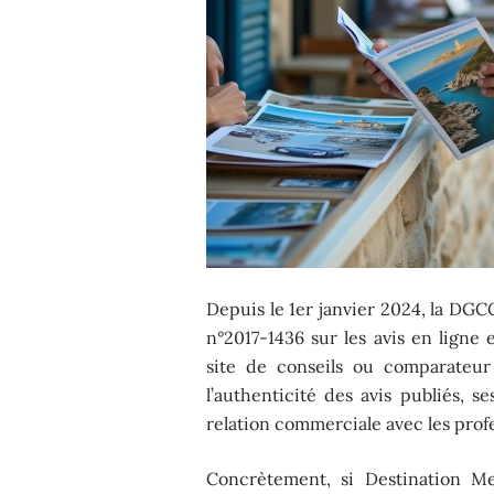
Depuis le 1er janvier 2024, la DGC
n°2017-1436 sur les avis en lign
site de conseils ou comparateur 
l’authenticité des avis publiés, s
relation commerciale avec les profe
Concrètement, si Destination 