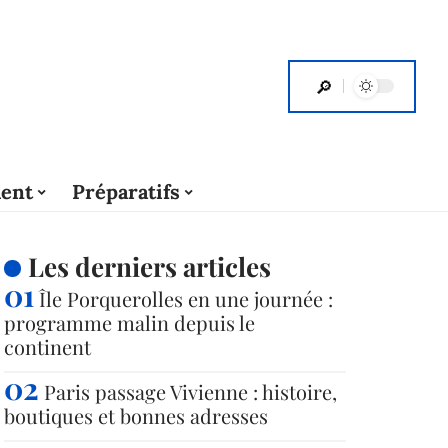
ent
Préparatifs
Les derniers articles
Île Porquerolles en une journée :
programme malin depuis le
continent
Paris passage Vivienne : histoire,
boutiques et bonnes adresses