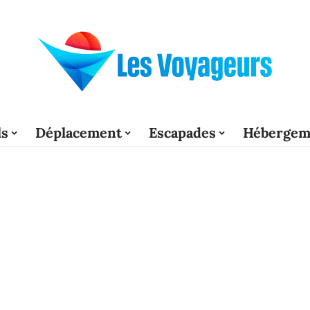
ls
Déplacement
Escapades
Hébergem