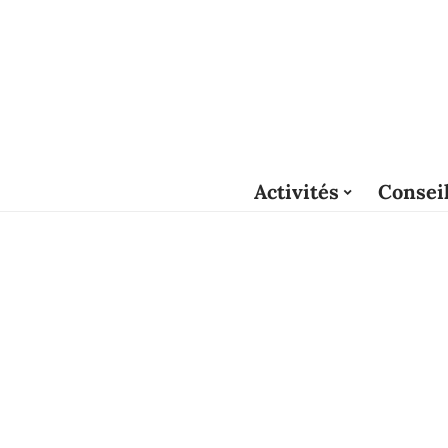
Activités
Consei