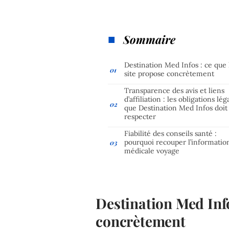
Sommaire
Destination Med Infos : ce que 
site propose concrètement
Transparence des avis et liens
d’affiliation : les obligations lég
que Destination Med Infos doit
respecter
Fiabilité des conseils santé :
pourquoi recouper l’informatio
médicale voyage
Destination Med Info
concrètement