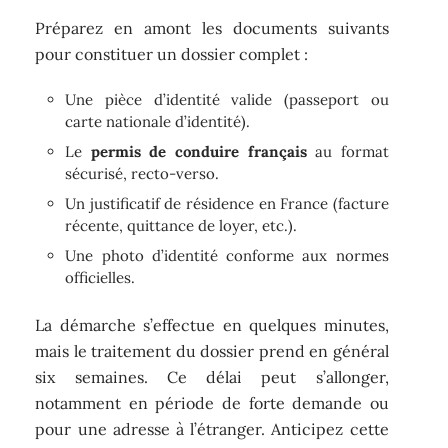
Préparez en amont les documents suivants
pour constituer un dossier complet :
Une pièce d’identité valide (passeport ou
carte nationale d’identité).
Le
permis de conduire français
au format
sécurisé, recto-verso.
Un justificatif de résidence en France (facture
récente, quittance de loyer, etc.).
Une photo d’identité conforme aux normes
officielles.
La démarche s’effectue en quelques minutes,
mais le traitement du dossier prend en général
six semaines. Ce délai peut s’allonger,
notamment en période de forte demande ou
pour une adresse à l’étranger. Anticipez cette