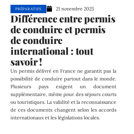
21 novembre 2025
PRÉPARATIFS
Différence entre permis
de conduire et permis
de conduire
international : tout
savoir !
Un permis délivré en France ne garantit pas la
possibilité de conduire partout dans le monde.
Plusieurs pays exigent un document
supplémentaire, même pour des séjours courts
ou touristiques. La validité et la reconnaissance
de ces documents changent selon les accords
internationaux et les législations locales.