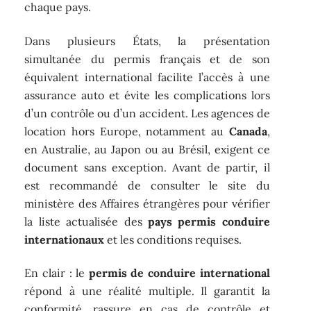
chaque pays.
Dans plusieurs États, la présentation
simultanée du permis français et de son
équivalent international facilite l’accès à une
assurance auto et évite les complications lors
d’un contrôle ou d’un accident. Les agences de
location hors Europe, notamment au
Canada
,
en Australie, au Japon ou au Brésil, exigent ce
document sans exception. Avant de partir, il
est recommandé de consulter le site du
ministère des Affaires étrangères pour vérifier
la liste actualisée des
pays permis conduire
internationaux
et les conditions requises.
En clair : le
permis de conduire international
répond à une réalité multiple. Il garantit la
conformité, rassure en cas de contrôle et