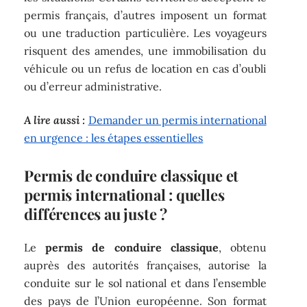
permis français, d’autres imposent un format
ou une traduction particulière. Les voyageurs
risquent des amendes, une immobilisation du
véhicule ou un refus de location en cas d’oubli
ou d’erreur administrative.
A lire aussi :
Demander un permis international
en urgence : les étapes essentielles
Permis de conduire classique et
permis international : quelles
différences au juste ?
Le
permis de conduire classique
, obtenu
auprès des autorités françaises, autorise la
conduite sur le sol national et dans l’ensemble
des pays de l’Union européenne. Son format