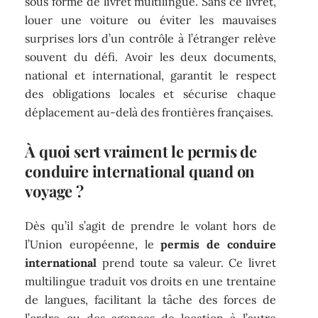
sous forme de livret multilingue. Sans ce livret,
louer une voiture ou éviter les mauvaises
surprises lors d’un contrôle à l’étranger relève
souvent du défi. Avoir les deux documents,
national et international, garantit le respect
des obligations locales et sécurise chaque
déplacement au-delà des frontières françaises.
À quoi sert vraiment le permis de
conduire international quand on
voyage ?
Dès qu’il s’agit de prendre le volant hors de
l’Union européenne, le
permis de conduire
international
prend toute sa valeur. Ce livret
multilingue traduit vos droits en une trentaine
de langues, facilitant la tâche des forces de