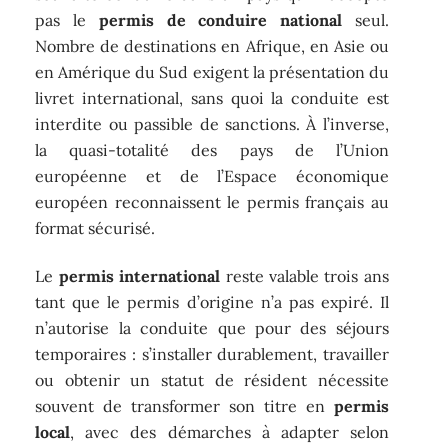
pas le
permis de conduire national
seul.
Nombre de destinations en Afrique, en Asie ou
en Amérique du Sud exigent la présentation du
livret international, sans quoi la conduite est
interdite ou passible de sanctions. À l’inverse,
la quasi-totalité des pays de l’Union
européenne et de l’Espace économique
européen reconnaissent le permis français au
format sécurisé.
Le
permis international
reste valable trois ans
tant que le permis d’origine n’a pas expiré. Il
n’autorise la conduite que pour des séjours
temporaires : s’installer durablement, travailler
ou obtenir un statut de résident nécessite
souvent de transformer son titre en
permis
local
, avec des démarches à adapter selon