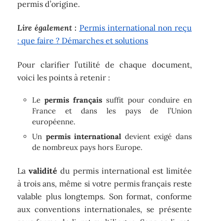
permis d’origine.
Lire également :
Permis international non reçu
: que faire ? Démarches et solutions
Pour clarifier l’utilité de chaque document,
voici les points à retenir :
Le
permis français
suffit pour conduire en
France et dans les pays de l’Union
européenne.
Un
permis international
devient exigé dans
de nombreux pays hors Europe.
La
validité
du permis international est limitée
à trois ans, même si votre permis français reste
valable plus longtemps. Son format, conforme
aux conventions internationales, se présente