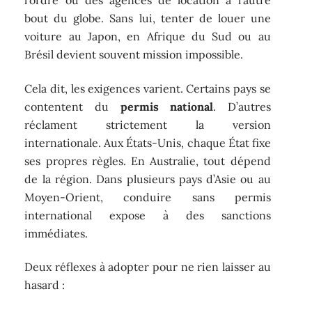
l’ordre ou des agences de location à l’autre
bout du globe. Sans lui, tenter de louer une
voiture au Japon, en Afrique du Sud ou au
Brésil devient souvent mission impossible.
Cela dit, les exigences varient. Certains pays se
contentent du
permis national
. D’autres
réclament strictement la version
internationale. Aux États-Unis, chaque État fixe
ses propres règles. En Australie, tout dépend
de la région. Dans plusieurs pays d’Asie ou au
Moyen-Orient, conduire sans permis
international expose à des sanctions
immédiates.
Deux réflexes à adopter pour ne rien laisser au
hasard :