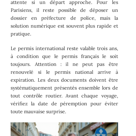
attente si un départ approche. Pour les
Parisiens, il reste possible de déposer un
dossier en préfecture de police, mais la
solution numérique est souvent plus rapide et
pratique.
Le permis international reste valable trois ans,
à condition que le permis français le soit
toujours. Attention : il ne peut pas être
renouvelé si le permis national arrive à
expiration. Les deux documents doivent être
systématiquement présentés ensemble lors de
tout contrôle routier. Avant chaque voyage,
vérifiez la date de péremption pour éviter
toute mauvaise surprise.