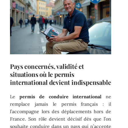
Pays concernés, validité et
situations où le permis
international devient indispensable
Le
permis de conduire international
ne
remplace jamais le permis français : il
l’accompagne lors des déplacements hors de
France. Son rôle devient décisif dès que l’on
souhaite conduire dans un pays qui n’accepte