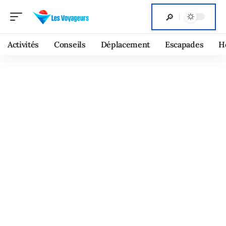
Activités
Conseils
Déplacement
Escapades
H