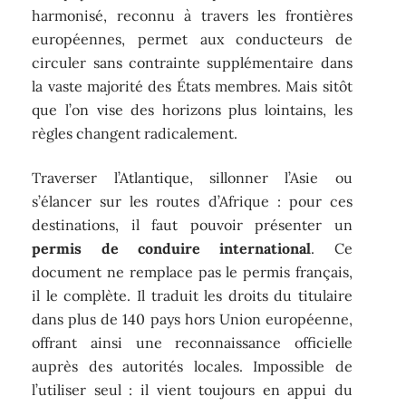
harmonisé, reconnu à travers les frontières
européennes, permet aux conducteurs de
circuler sans contrainte supplémentaire dans
la vaste majorité des États membres. Mais sitôt
que l’on vise des horizons plus lointains, les
règles changent radicalement.
Traverser l’Atlantique, sillonner l’Asie ou
s’élancer sur les routes d’Afrique : pour ces
destinations, il faut pouvoir présenter un
permis de conduire international
. Ce
document ne remplace pas le permis français,
il le complète. Il traduit les droits du titulaire
dans plus de 140 pays hors Union européenne,
offrant ainsi une reconnaissance officielle
auprès des autorités locales. Impossible de
l’utiliser seul : il vient toujours en appui du