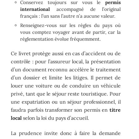
Conservez toujours sur vous le
permis
international
accompagné de l’original
français : l’un sans l’autre n’a aucune valeur.
Renseignez-vous sur les règles du pays où
vous comptez voyager avant de partir, car la
réglementation évolue fréquemment.
Ce livret protège aussi en cas d’accident ou de
contrôle : pour l’assureur local, la présentation
d’un document reconnu accélère le traitement
d’un dossier et limite les litiges. Il permet de
louer une voiture ou de conduire un véhicule
privé, tant que le séjour reste touristique. Pour
une expatriation ou un séjour professionnel, il
faudra parfois transformer son permis en
titre
local
selon la loi du pays d’accueil.
La prudence invite donc à faire la demande