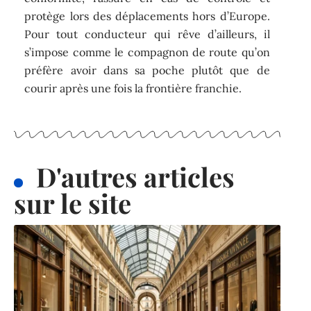
protège lors des déplacements hors d’Europe.
Pour tout conducteur qui rêve d’ailleurs, il
s’impose comme le compagnon de route qu’on
préfère avoir dans sa poche plutôt que de
courir après une fois la frontière franchie.
D'autres articles
sur le site