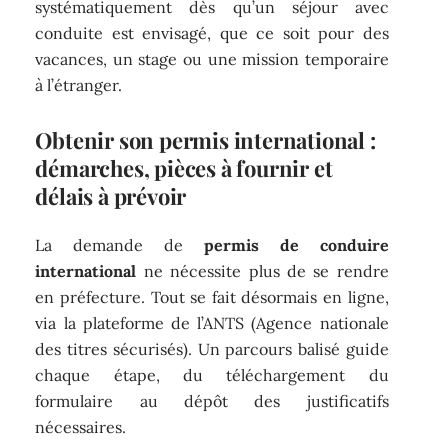
systématiquement dès qu’un séjour avec
conduite est envisagé, que ce soit pour des
vacances, un stage ou une mission temporaire
à l’étranger.
Obtenir son permis international :
démarches, pièces à fournir et
délais à prévoir
La demande de
permis de conduire
international
ne nécessite plus de se rendre
en préfecture. Tout se fait désormais en ligne,
via la plateforme de l’ANTS (Agence nationale
des titres sécurisés). Un parcours balisé guide
chaque étape, du téléchargement du
formulaire au dépôt des justificatifs
nécessaires.